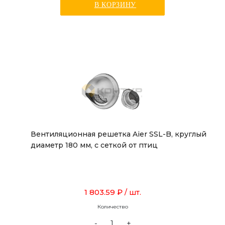
В КОРЗИНУ
Вентиляционная решетка Aier SSL-B, круглый
диаметр 180 мм, с сеткой от птиц
1 803.59 ₽
/ шт.
Количество
-
+