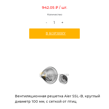
942.05 ₽
/ шт.
Количество
-
+
В КОРЗИНУ
Вентиляционная решетка Aier SSL-B, круглый
диаметр 100 мм, с сеткой от птиц