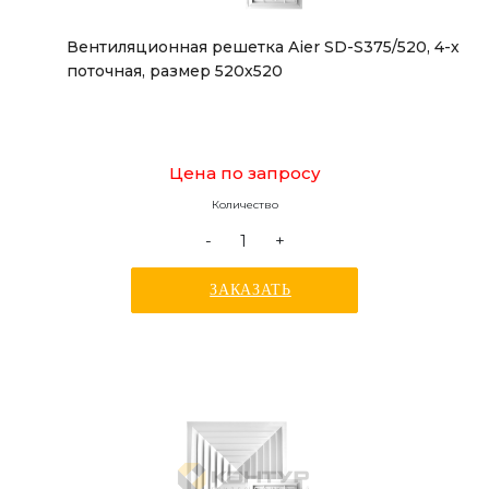
Вентиляционная решетка Aier SD-S375/520, 4-х
поточная, размер 520х520
Цена по запросу
Количество
-
+
ЗАКАЗАТЬ