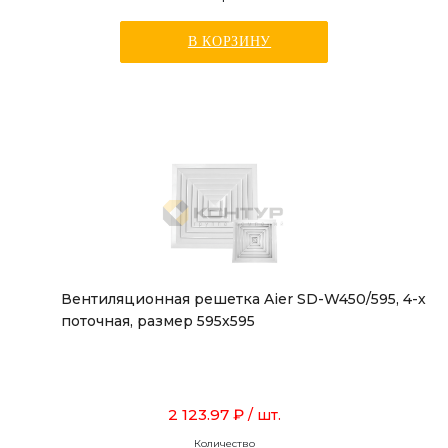
В КОРЗИНУ
Вентиляционная решетка Aier SD-W450/595, 4-х
поточная, размер 595х595
2 123.97 ₽
/ шт.
Количество