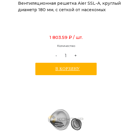
Вентиляционная решетка Aier SSL-A, круглый
диаметр 180 мм, с сеткой от насекомых
1 803.59 ₽
/ шт.
Количество
-
+
В КОРЗИНУ