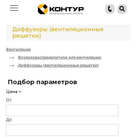
Диффузоры (вентиляционные
решетки)
Вентиляция
Воздухораспределители для вентиляции
Диффузоры (вентиляционные решетки)
Подбор параметров
Цена
От
До