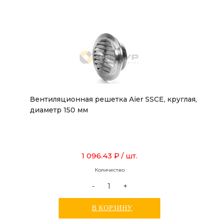
Вентиляционная решетка Aier SSCE, круглая,
диаметр 150 мм
1 096.43 ₽
/ шт.
Количество
-
+
В КОРЗИНУ