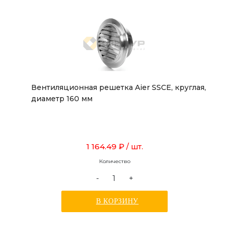
Вентиляционная решетка Aier SSCE, круглая,
диаметр 160 мм
1 164.49 ₽
/ шт.
Количество
-
+
В КОРЗИНУ