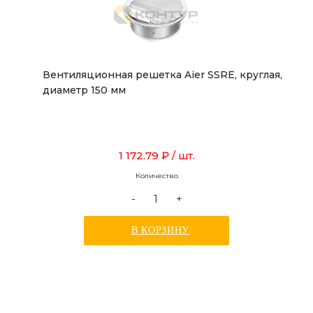
Вентиляционная решетка Aier SSRE, круглая,
диаметр 150 мм
1 172.79 ₽
/ шт.
Количество
-
+
В КОРЗИНУ