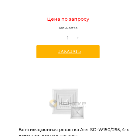
Цена по запросу
Количество
-
+
ЗАКАЗАТЬ
Вентиляционная решетка Aier SD-W150/295, 4-х