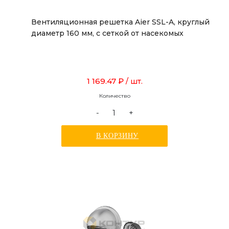
Вентиляционная решетка Aier SSL-A, круглый
диаметр 160 мм, с сеткой от насекомых
1 169.47 ₽
/ шт.
Количество
-
+
В КОРЗИНУ