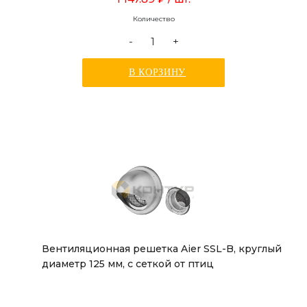
Количество
-
+
В КОРЗИНУ
Вентиляционная решетка Aier SSL-B, круглый
диаметр 125 мм, с сеткой от птиц