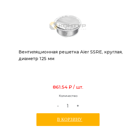
Вентиляционная решетка Aier SSRE, круглая,
диаметр 125 мм
861.54 ₽
/ шт.
Количество
-
+
В КОРЗИНУ