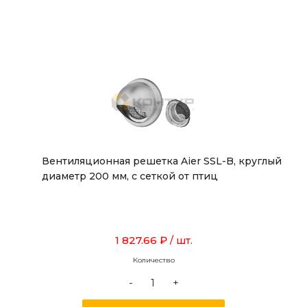
Вентиляционная решетка Aier SSL-B, круглый
диаметр 200 мм, с сеткой от птиц
1 827.66 ₽
/ шт.
Количество
-
+