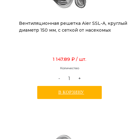
Вентиляционная решетка Aier SSL-A, круглый
диаметр 150 мм, с сеткой от насекомых
1 147.89 ₽
/ шт.
Количество
-
+
В КОРЗИНУ