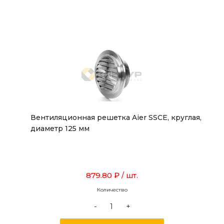
Вентиляционная решетка Aier SSCE, круглая,
диаметр 125 мм
879.80 ₽
/ шт.
Количество
-
+