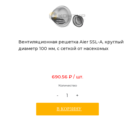
Вентиляционная решетка Aier SSL-A, круглый
диаметр 100 мм, с сеткой от насекомых
690.56 ₽
/ шт.
Количество
-
+
В КОРЗИНУ