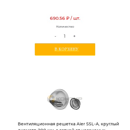
690.56 ₽
/ шт.
Количество
-
+
В КОРЗИНУ
Вентиляционная решетка Aier SSL-A, круглый