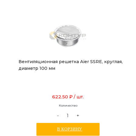
Вентиляционная решетка Aier SSRE, круглая,
диаметр 100 мм
622.50 ₽
/ шт.
Количество
-
+
В КОРЗИНУ