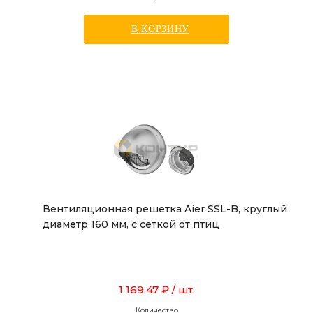
В КОРЗИНУ
Вентиляционная решетка Aier SSL-B, круглый
диаметр 160 мм, с сеткой от птиц
1 169.47 ₽
/ шт.
Количество