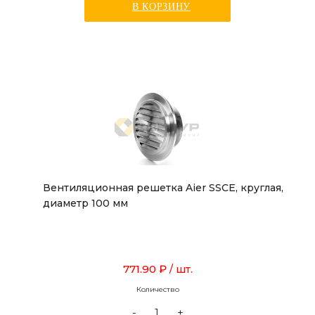
В КОРЗИНУ
Вентиляционная решетка Aier SSCE, круглая,
диаметр 100 мм
771.90 ₽
/ шт.
Количество
-
+