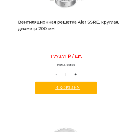
Вентиляционная решетка Aier SSRE, круглая,
диаметр 200 мм
1 773.71 ₽
/ шт.
Количество
-
+
В КОРЗИНУ