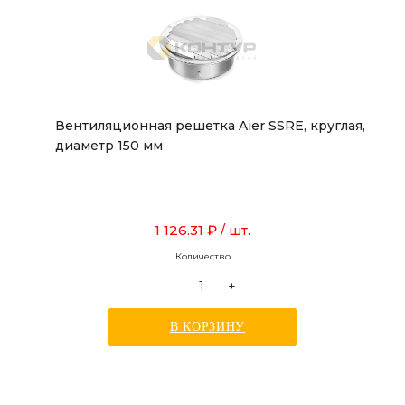
Вентиляционная решетка Aier SSRE, круглая,
диаметр 150 мм
1 126.31 ₽
/ шт.
Количество
-
+
В КОРЗИНУ