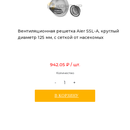
Вентиляционная решетка Aier SSL-A, круглый
диаметр 125 мм, с сеткой от насекомых
942.05 ₽
/ шт.
Количество
-
+
В КОРЗИНУ