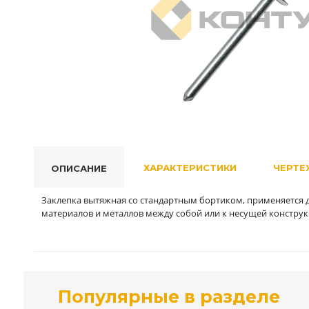
ХАРАКТЕРИСТИКИ
ЧЕРТЕ
ОПИСАНИЕ
Заклепка вытяжная со стандартным бортиком, применяется д
материалов и металлов между собой или к несущей конструк
Популярные в разделе