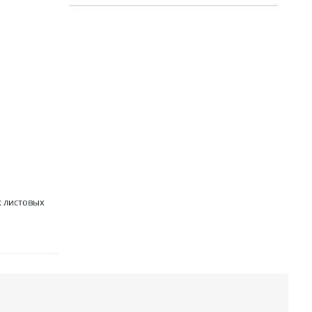
х листовых