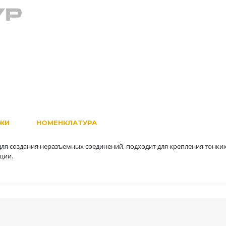
ЖИ
НОМЕНКЛАТУРА
ля создания неразъемных соединений, подходит для крепления тонки
ции.