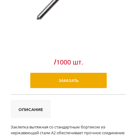
/
1000 шт.
ЗАКАЗАТЬ
ОПИСАНИЕ
Заклепка вытяжная со стандартным бортиком из
нержавеющей стали А2 обеспечивает прочное соединение