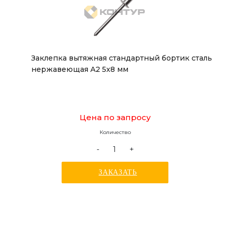
Заклепка вытяжная стандартный бортик сталь
нержавеющая A2 5x8 мм
Цена по запросу
Количество
-
+
ЗАКАЗАТЬ