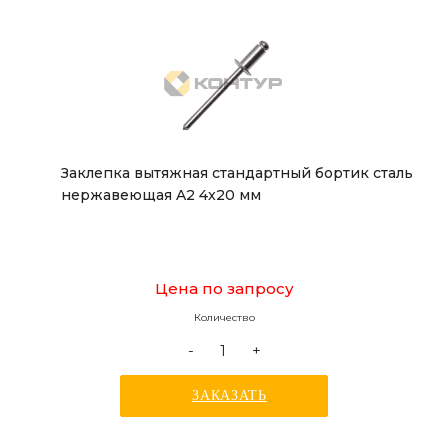
Заклепка вытяжная стандартный бортик сталь
нержавеющая A2 4x20 мм
Цена по запросу
Количество
-
+
ЗАКАЗАТЬ