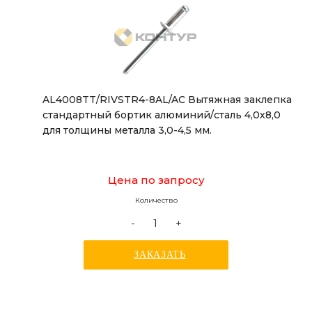
AL4008TT/RIVSTR4-8AL/AC Вытяжная заклепка
стандартный бортик алюминий/сталь 4,0х8,0
для толщины металла 3,0-4,5 мм.
Цена по запросу
Количество
-
+
ЗАКАЗАТЬ