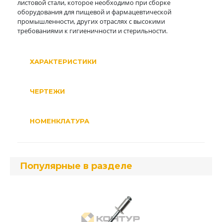
листовой стали, которое необходимо при сборке
оборудования для пищевой и фармацевтической
промышленности, других отраслях с высокими
требованиями к гигиеничности и стерильности.
ХАРАКТЕРИСТИКИ
ЧЕРТЕЖИ
НОМЕНКЛАТУРА
Популярные в разделе