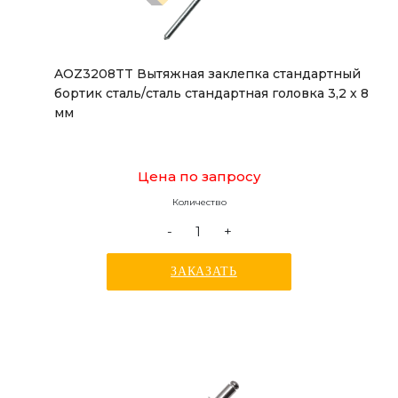
AOZ3208TT Вытяжная заклепка стандартный
бортик сталь/сталь стандартная головка 3,2 х 8
мм
Цена по запросу
Количество
-
+
ЗАКАЗАТЬ