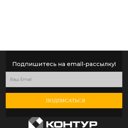
Подпишитесь на email-рассылку!
ПОДПИСАТЬСЯ