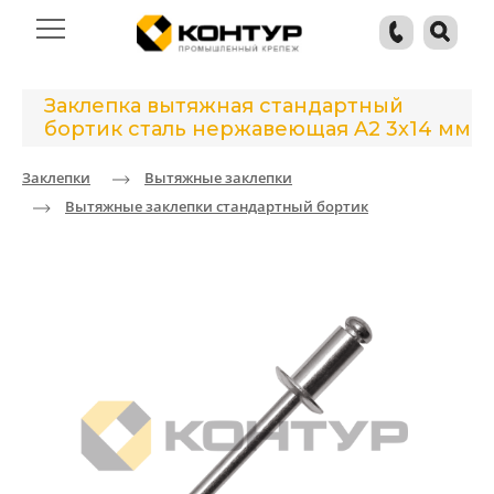
Заклепка вытяжная стандартный
бортик сталь нержавеющая A2 3x14 мм
Заклепки
Вытяжные заклепки
Вытяжные заклепки стандартный бортик