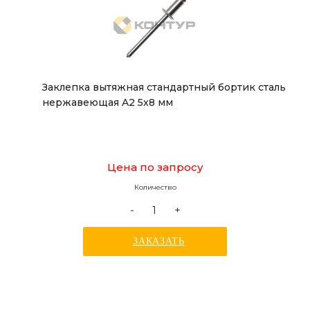
Заклепка вытяжная стандартный бортик сталь
нержавеющая A2 5x8 мм
Цена по запросу
Количество
-
+
ЗАКАЗАТЬ