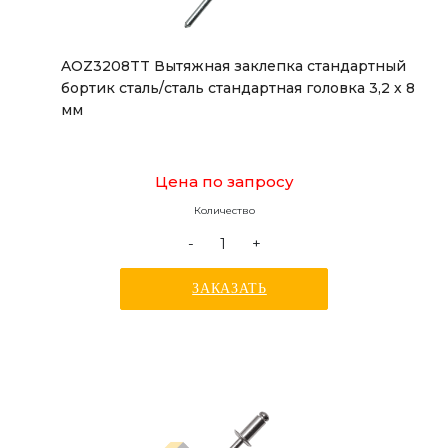
AOZ3208TT Вытяжная заклепка стандартный
бортик сталь/сталь стандартная головка 3,2 х 8
мм
Цена по запросу
Количество
-
+
ЗАКАЗАТЬ