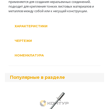
применяется для создания неразъемных соединений,
подходит для крепления тонких листовых материалов и
металлов между собой или к несущей конструкции.
ХАРАКТЕРИСТИКИ
ЧЕРТЕЖИ
НОМЕНКЛАТУРА
Популярные в разделе