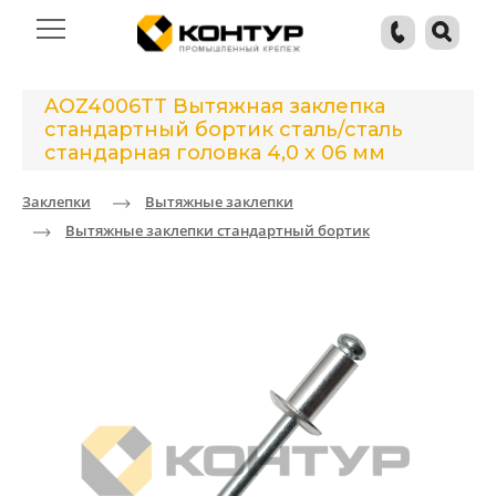
AOZ4006TT Вытяжная заклепка
стандартный бортик сталь/сталь
стандарная головка 4,0 х 06 мм
Заклепки
Вытяжные заклепки
Вытяжные заклепки стандартный бортик