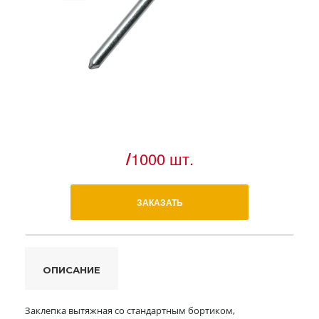
/
1000 шт.
ЗАКАЗАТЬ
ОПИСАНИЕ
Заклепка вытяжная со стандартным бортиком,