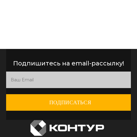
Подпишитесь на email-рассылку!
ПОДПИСАТЬСЯ