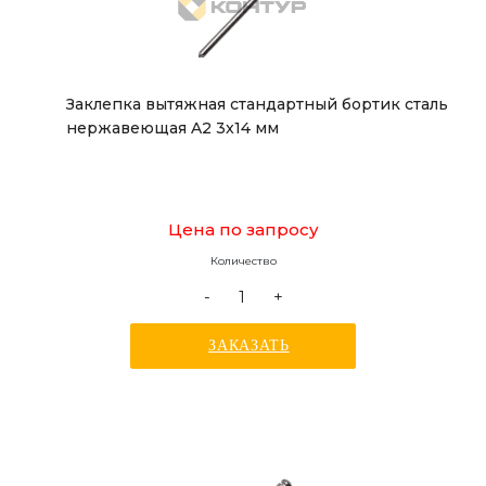
Заклепка вытяжная стандартный бортик сталь
нержавеющая A2 3x14 мм
Цена по запросу
Количество
-
+
ЗАКАЗАТЬ