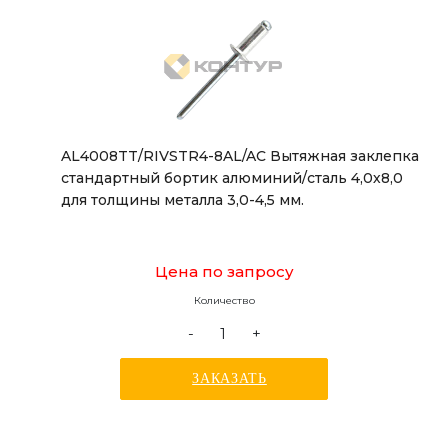
AL4008TT/RIVSTR4-8AL/AC Вытяжная заклепка
стандартный бортик алюминий/сталь 4,0х8,0
для толщины металла 3,0-4,5 мм.
Цена по запросу
Количество
-
+
ЗАКАЗАТЬ