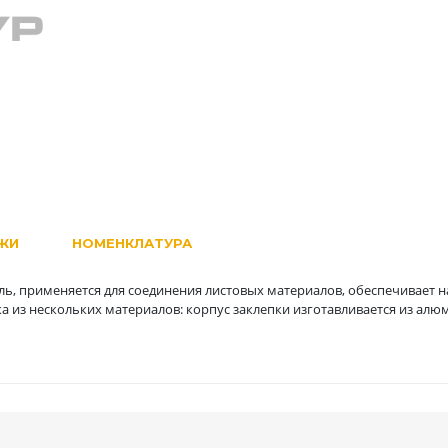
ЖИ
НОМЕНКЛАТУРА
ь, применяется для соединения листовых материалов, обеспечивает н
 из нескольких материалов: корпус заклепки изготавливается из алюм