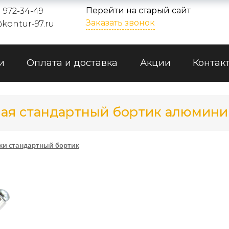
Перейти на старый сайт
) 972-34-49
Заказать звонок
kontur-97.ru
и
Оплата и доставка
Акции
Контак
ая стандартный бортик алюминий/
ки стандартный бортик