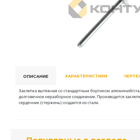
ХАРАКТЕРИСТИКИ
ЧЕРТЕ
ОПИСАНИЕ
Заклепка вытяжная со стандартным бортиком алюминий/стал
долговечное неразборное соединение. Производится заклепка
сердечник (стержень) создается из стали.