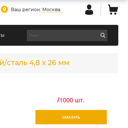
Ваш регион:
Москва
ты
сталь 4,8 х 26 мм
/
1000 шт.
ЗАКАЗАТЬ