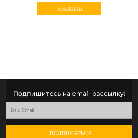
В КОРЗИНУ
Подпишитесь на email-рассылку!
ПОДПИСАТЬСЯ