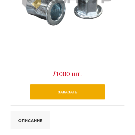
/
1000 шт.
ЗАКАЗАТЬ
ОПИСАНИЕ