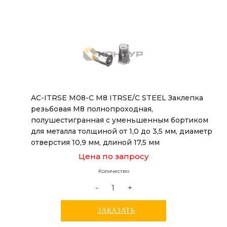
AC-ITRSE M08-C M8 ITRSE/C STEEL Заклепка
резьбовая М8 полнопроходная,
полушестигранная с уменьшенным бортиком
для металла толщиной от 1,0 до 3,5 мм, диаметр
отверстия 10,9 мм, длиной 17,5 мм
Цена по запросу
Количество
-
+
ЗАКАЗАТЬ