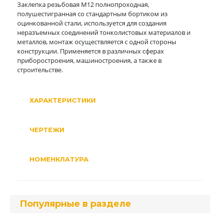
Заклепка резьбовая М12 полнопроходная,
полушестигранная со стандартным бортиком из
оцинкованной стали, используется для создания
неразъемных соединений тонколистовых материалов и
металлов, монтаж осуществляется с одной стороны
конструкции. Применяется в различных сферах
приборостроения, машиностроения, а также в
строительстве.
ХАРАКТЕРИСТИКИ
ЧЕРТЕЖИ
НОМЕНКЛАТУРА
Популярные в разделе