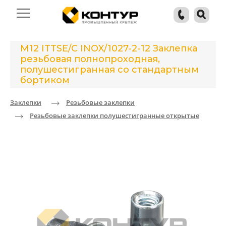
M12 ITTSE/C INOX/1027-2-12 Заклепка
резьбовая полнопроходная,
полушестигранная со стандартным
бортиком
Заклепки
Резьбовые заклепки
Резьбовые заклепки полушестигранные открытые