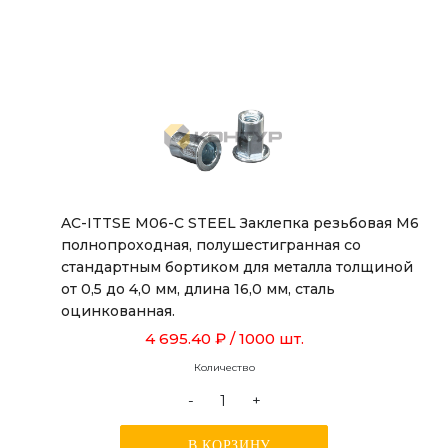
AC-ITTSE M06-C STEEL Заклепка резьбовая М6
полнопроходная, полушестигранная со
стандартным бортиком для металла толщиной
от 0,5 до 4,0 мм, длина 16,0 мм, сталь
оцинкованная.
4 695.40 ₽
/ 1000 шт.
Количество
-
+
В КОРЗИНУ