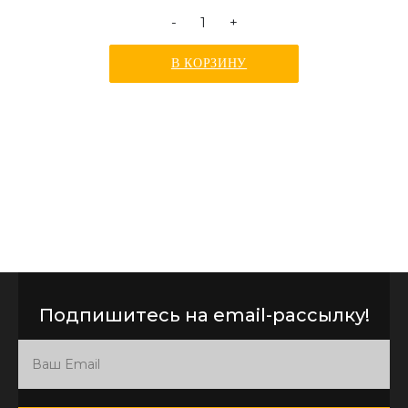
-
+
В КОРЗИНУ
Подпишитесь на email-рассылку!