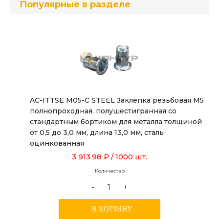
Популярные в разделе
AC-ITTSE M05-C STEEL Заклепка резьбовая М5
полнопроходная, полушестигранная со
стандартным бортиком для металла толщиной
от 0,5 до 3,0 мм, длина 13,0 мм, сталь
оцинкованная
3 913.98 ₽
/ 1000 шт.
Количество
-
+
В КОРЗИНУ