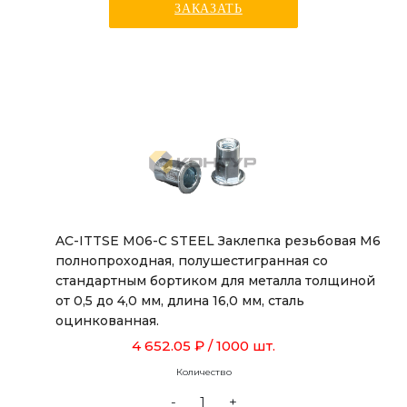
ЗАКАЗАТЬ
AC-ITTSE M06-C STEEL Заклепка резьбовая М6
полнопроходная, полушестигранная со
стандартным бортиком для металла толщиной
от 0,5 до 4,0 мм, длина 16,0 мм, сталь
оцинкованная.
4 652.05 ₽
/ 1000 шт.
Количество
-
+