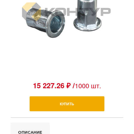
15 227.26 ₽ /
1000 шт.
КУПИТЬ
ОПИСАНИЕ