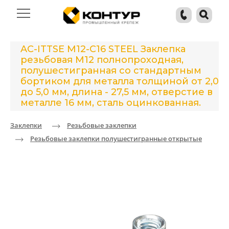
AC-ITTSE M12-C16 STEEL Заклепка
резьбовая М12 полнопроходная,
полушестигранная со стандартным
бортиком для металла толщиной от 2,0
до 5,0 мм, длина - 27,5 мм, отверстие в
металле 16 мм, сталь оцинкованная.
Заклепки
Резьбовые заклепки
Резьбовые заклепки полушестигранные открытые