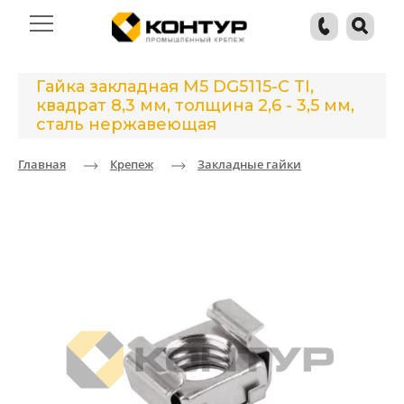
Гайка закладная М5 DG5115-C TI,
квадрат 8,3 мм, толщина 2,6 - 3,5 мм,
сталь нержавеющая
Главная
Крепеж
Закладные гайки