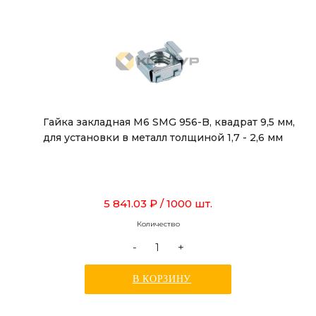
Гайка закладная М6 SMG 956-B, квадрат 9,5 мм,
для установки в металл толщиной 1,7 - 2,6 мм
5 841.03 ₽
/ 1000 шт.
Количество
-
+
В КОРЗИНУ