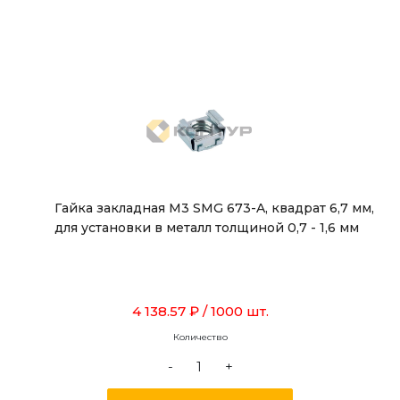
Гайка закладная М3 SMG 673-A, квадрат 6,7 мм,
для установки в металл толщиной 0,7 - 1,6 мм
4 138.57 ₽
/ 1000 шт.
Количество
-
+