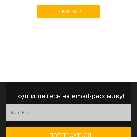
В КОРЗИНУ
Подпишитесь на email-рассылку!
ПОДПИСАТЬСЯ