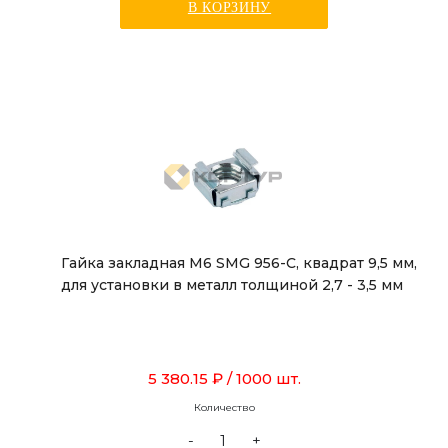
В КОРЗИНУ
Гайка закладная М6 SMG 956-C, квадрат 9,5 мм,
для установки в металл толщиной 2,7 - 3,5 мм
5 380.15 ₽
/ 1000 шт.
Количество
-
+