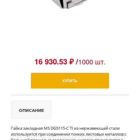
16 930.53 ₽ /
1000 шт.
КУПИТЬ
ОПИСАНИЕ
Гайка закладная М5 DG5115-C TI из нержавеющей стали
используется при соединении тонких листовых металлов с