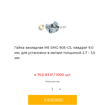
Гайка закладная М5 SMG 905-CS, квадрат 9,0
мм, для установки в металл толщиной 2,7 - 3,5
мм
4 702.93 ₽
/ 1000 шт.
Количество
-
+
В КОРЗИНУ