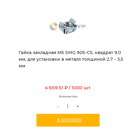
Гайка закладная М5 SMG 905-CS, квадрат 9,0
мм, для установки в металл толщиной 2,7 - 3,5
мм
4 659.51 ₽
/ 1000 шт.
Количество
-
+
В КОРЗИНУ