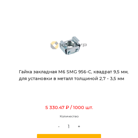
Гайка закладная М6 SMG 956-C, квадрат 9,5 мм,
для установки в металл толщиной 2,7 - 3,5 мм
5 330.47 ₽
/ 1000 шт.
Количество
-
+