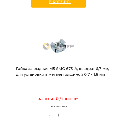
В КОРЗИНУ
Гайка закладная М5 SMG 675-A, квадрат 6,7 мм,
для установки в металл толщиной 0,7 - 1,6 мм
4 100.36 ₽
/ 1000 шт.
Количество
-
+