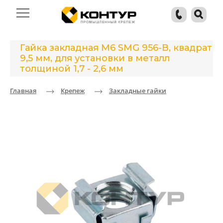
Гайка закладная М6 SMG 956-B, квадрат
9,5 мм, для установки в металл
толщиной 1,7 - 2,6 мм
Главная
Крепеж
Закладные гайки