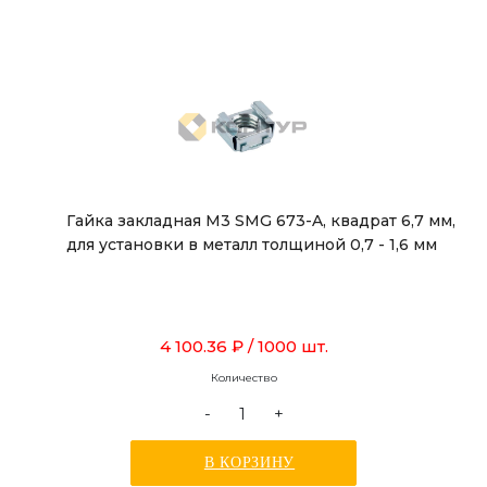
Гайка закладная М3 SMG 673-A, квадрат 6,7 мм,
для установки в металл толщиной 0,7 - 1,6 мм
4 100.36 ₽
/ 1000 шт.
Количество
-
+
В КОРЗИНУ