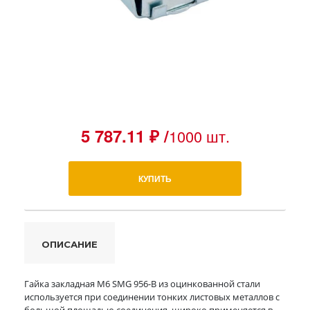
5 787.11 ₽ /
1000 шт.
КУПИТЬ
ОПИСАНИЕ
Гайка закладная М6 SMG 956-B из оцинкованной стали
используется при соединении тонких листовых металлов с