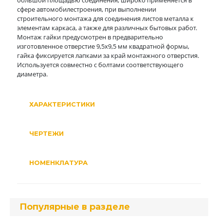
большой площадью соединения, широко применяется в
сфере автомобилестроения, при выполнении
строительного монтажа для соединения листов металла к
элементам каркаса, а также для различных бытовых работ.
Монтаж гайки предусмотрен в предварительно
изготовленное отверстие 9,5х9,5 мм квадратной формы,
гайка фиксируется лапками за край монтажного отверстия.
Используется совместно с болтами соответствующего
диаметра.
ХАРАКТЕРИСТИКИ
ЧЕРТЕЖИ
НОМЕНКЛАТУРА
Популярные в разделе