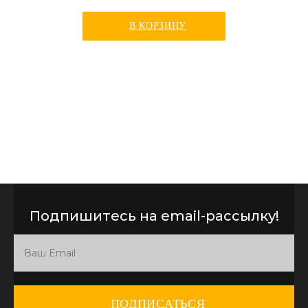
В КОРЗИНУ
Подпишитесь на email-рассылку!
ПОДПИСАТЬСЯ