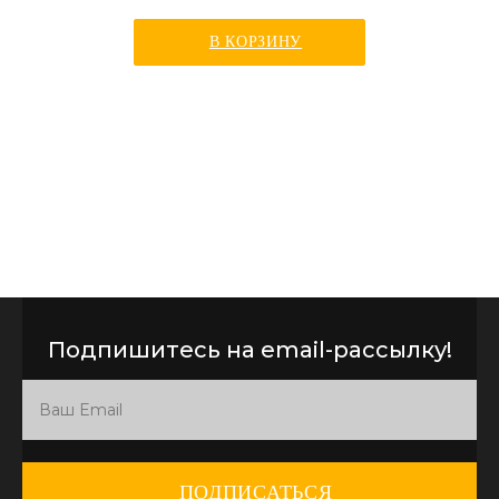
В КОРЗИНУ
Подпишитесь на email-рассылку!
ПОДПИСАТЬСЯ