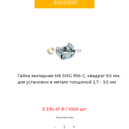
В КОРЗИНУ
Гайка закладная М6 SMG 956-C, квадрат 9,5 мм,
для установки в металл толщиной 2,7 - 3,5 мм
5 330.47 ₽
/ 1000 шт.
Количество
-
+