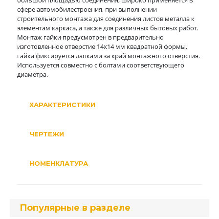
большой площадью соединения, широко применяется в
сфере автомобилестроения, при выполнении
строительного монтажа для соединения листов металла к
элементам каркаса, а также для различных бытовых работ.
Монтаж гайки предусмотрен в предварительно
изготовленное отверстие 14х14 мм квадратной формы,
гайка фиксируется лапками за край монтажного отверстия.
Используется совместно с болтами соответствующего
диаметра.
ХАРАКТЕРИСТИКИ
ЧЕРТЕЖИ
НОМЕНКЛАТУРА
Популярные в разделе