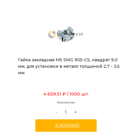
Гайка закладная М5 SMG 905-CS, квадрат 9,0
мм, для установки в металл толщиной 2,7 - 3,5
мм
4 659.51 ₽
/ 1000 шт.
Количество
-
+
В КОРЗИНУ