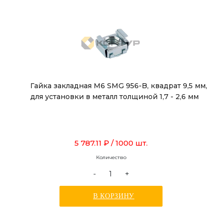
Гайка закладная М6 SMG 956-B, квадрат 9,5 мм,
для установки в металл толщиной 1,7 - 2,6 мм
5 787.11 ₽
/ 1000 шт.
Количество
-
+
В КОРЗИНУ