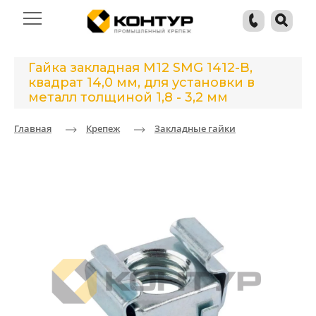
Гайка закладная М12 SMG 1412-B,
квадрат 14,0 мм, для установки в
металл толщиной 1,8 - 3,2 мм
Главная
Крепеж
Закладные гайки