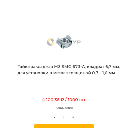
Гайка закладная М3 SMG 673-A, квадрат 6,7 мм,
для установки в металл толщиной 0,7 - 1,6 мм
4 100.36 ₽
/ 1000 шт.
Количество
-
+