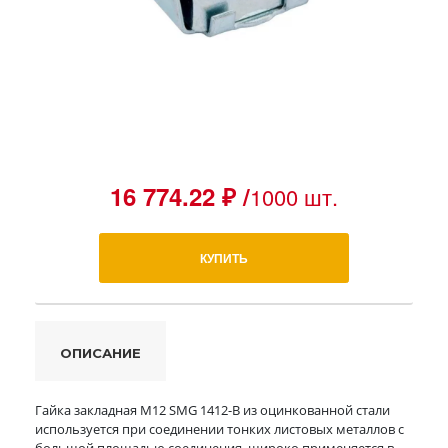
16 774.22 ₽ /
1000 шт.
КУПИТЬ
ОПИСАНИЕ
Гайка закладная М12 SMG 1412-B из оцинкованной стали
используется при соединении тонких листовых металлов с