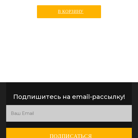
В КОРЗИНУ
Подпишитесь на email-рассылку!
ПОДПИСАТЬСЯ