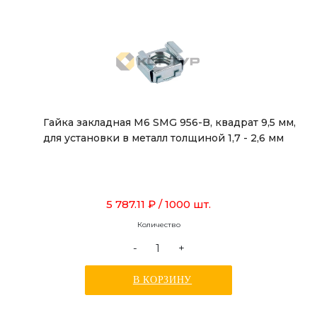
Гайка закладная М6 SMG 956-B, квадрат 9,5 мм,
для установки в металл толщиной 1,7 - 2,6 мм
5 787.11 ₽
/ 1000 шт.
Количество
-
+
В КОРЗИНУ