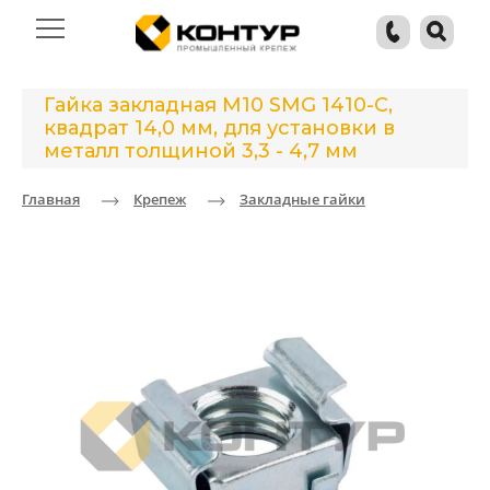
Гайка закладная М10 SMG 1410-C,
квадрат 14,0 мм, для установки в
металл толщиной 3,3 - 4,7 мм
Главная
Крепеж
Закладные гайки