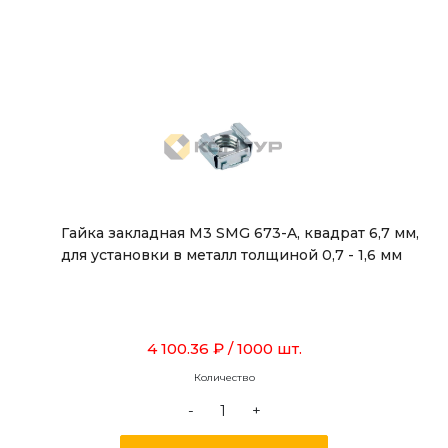
Гайка закладная М3 SMG 673-A, квадрат 6,7 мм,
для установки в металл толщиной 0,7 - 1,6 мм
4 100.36 ₽
/ 1000 шт.
Количество
-
+