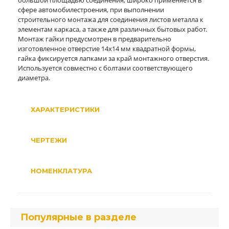
большой площадью соединения, широко применяется в
сфере автомобилестроения, при выполнении
строительного монтажа для соединения листов металла к
элементам каркаса, а также для различных бытовых работ.
Монтаж гайки предусмотрен в предварительно
изготовленное отверстие 14х14 мм квадратной формы,
гайка фиксируется лапками за край монтажного отверстия.
Используется совместно с болтами соответствующего
диаметра.
ХАРАКТЕРИСТИКИ
ЧЕРТЕЖИ
НОМЕНКЛАТУРА
Популярные в разделе