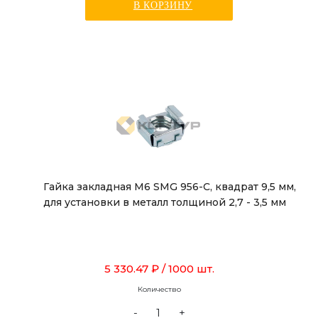
В КОРЗИНУ
Гайка закладная М6 SMG 956-C, квадрат 9,5 мм,
для установки в металл толщиной 2,7 - 3,5 мм
5 330.47 ₽
/ 1000 шт.
Количество
-
+