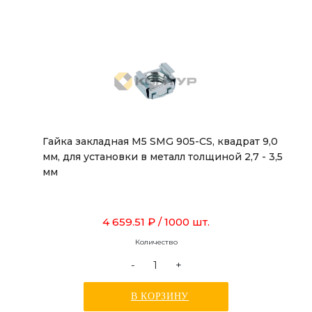
Гайка закладная М5 SMG 905-CS, квадрат 9,0
мм, для установки в металл толщиной 2,7 - 3,5
мм
4 659.51 ₽
/ 1000 шт.
Количество
-
+
В КОРЗИНУ