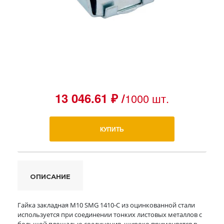
13 046.61 ₽ /
1000 шт.
КУПИТЬ
ОПИСАНИЕ
Гайка закладная М10 SMG 1410-C из оцинкованной стали
используется при соединении тонких листовых металлов с