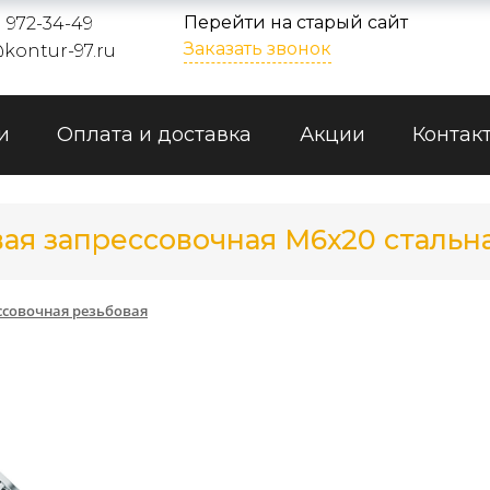
Перейти на старый сайт
) 972-34-49
Заказать звонок
kontur-97.ru
и
Оплата и доставка
Акции
Контак
ая запрессовочная М6х20 стальн
совочная резьбовая