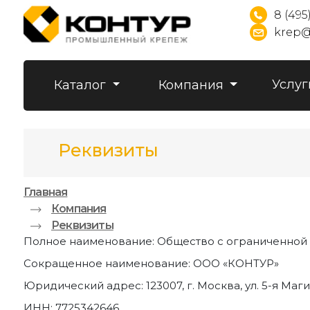
8 (495
krep@
Услуг
Каталог
Компания
Реквизиты
Главная
Компания
Реквизиты
Полное наименование: Общество с ограниченной
Сокращенное наименование: ООО «КОНТУР»
Юридический адрес: 123007, г. Москва, ул. 5-я Маги
ИНН: 7725342646