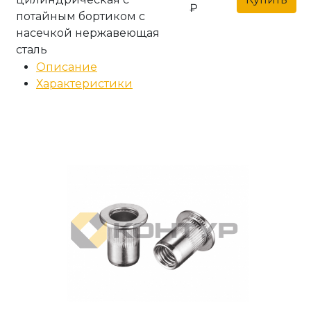
₽
потайным бортиком с
насечкой нержавеющая
сталь
Описание
Характеристики