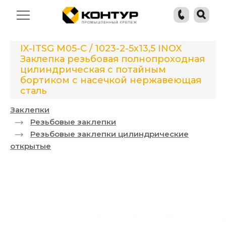
IX-ITSG M05-C / 1023-2-5x13,5 INOX
Заклепка резьбовая полнопроходная
цилиндрическая с потайным
бортиком с насечкой нержавеющая
сталь
Заклепки
Резьбовые заклепки
Резьбовые заклепки цилиндрические
открытые