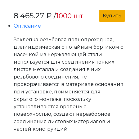
8 465.27 ₽ /
1000 шт.
Купить
Описание
Заклепка резьбовая полнопроходная,
цилиндрическая с потайным бортиком с
насечкой из нержавеющей стали
используется для соединения тонких
листов металла и создания в них
резьбового соединения, не
проворачивается в материале основания
при установке, применяется для
скрытого монтажа, поскольку
устанавливаются вровень с
поверхностью, создают неразборное
соединения листовых материалов и
частей конструкций.