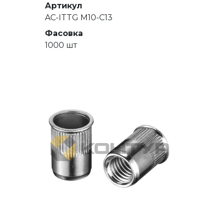
Артикул
AC-ITTG M10-C13
Фасовка
1000 шт