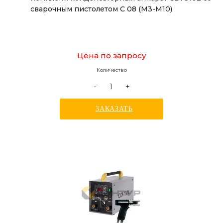
сварочным пистолетом C 08 (М3-М10)
Цена по запросу
Количество
-
+
ЗАКАЗАТЬ