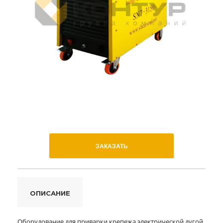
ЗАКАЗАТЬ
ОПИСАНИЕ
Оборудование для приварки крепежа электрической дугой