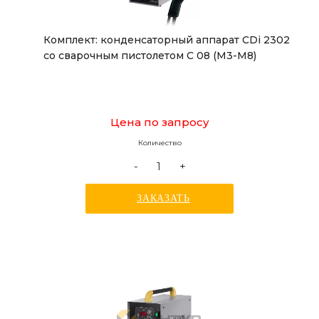
Комплект: конденсаторный аппарат CDi 2302
со сварочным пистолетом C 08 (М3-М8)
Цена по запросу
Количество
-
+
ЗАКАЗАТЬ