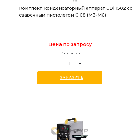
Комплект: конденсаторный аппарат CDi 1502 со
сварочным пистолетом С 08 (М3-М6)
Цена по запросу
Количество
-
+
ЗАКАЗАТЬ