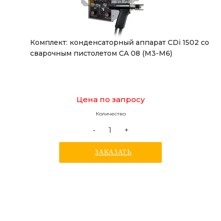
Комплект: конденсаторный аппарат CDi 1502 со
сварочным пистолетом СA 08 (М3-М6)
Цена по запросу
Количество
-
+
ЗАКАЗАТЬ