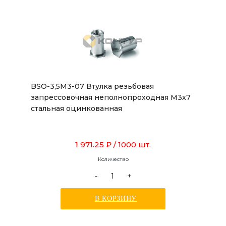
BSO-3,5M3-07 Втулка резьбовая
запрессовочная неполнопроходная М3х7
стальная оцинкованная
1 971.25 ₽
/ 1000 шт.
Количество
-
+
В КОРЗИНУ