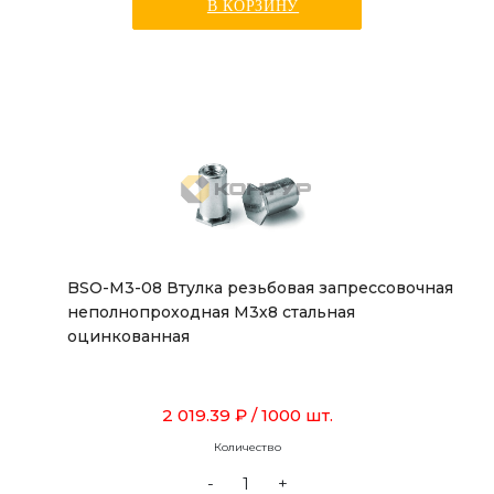
В КОРЗИНУ
BSO-M3-08 Втулка резьбовая запрессовочная
неполнопроходная М3х8 стальная
оцинкованная
2 019.39 ₽
/ 1000 шт.
Количество
-
+