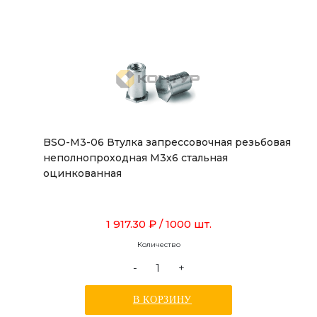
BSO-M3-06 Втулка запрессовочная резьбовая
неполнопроходная М3х6 стальная
оцинкованная
1 917.30 ₽
/ 1000 шт.
Количество
-
+
В КОРЗИНУ