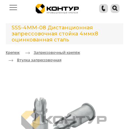
SSS-4MM-08 Дистанционная
запрессовочная стойка 4ммх8
оцинкованная сталь
Крепеж
Запрессовочный крепёж
Втулка запрессовочная