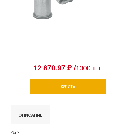
12 870.97 ₽ /
1000 шт.
КУПИТЬ
ОПИСАНИЕ
<br>