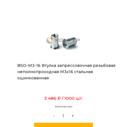
BSO-M3-16 Втулка запрессовочная резьбовая
неполнопроходная М3х16 стальная
оцинкованная
3 486 ₽
/ 1000 шт.
Количество
-
+