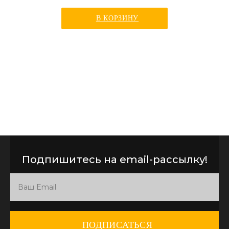
В КОРЗИНУ
Подпишитесь на email-рассылку!
ПОДПИСАТЬСЯ