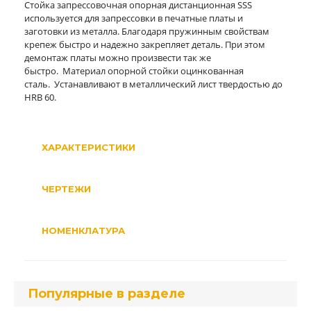
Стойка запрессовочная опорная дистанционная SSS
используется для запрессовки в печатные платы и
заготовки из металла. Благодаря пружинным свойствам
крепеж быстро и надежно закрепляет деталь. При этом
демонтаж платы можно произвести так же
быстро. Материал опорной стойки оцинкованная
сталь. Устанавливают в металлический лист твердостью до
HRB 60.
ХАРАКТЕРИСТИКИ
ЧЕРТЕЖИ
НОМЕНКЛАТУРА
Популярные в разделе