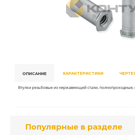
ХАРАКТЕРИСТИКИ
ЧЕРТЕ
ОПИСАНИЕ
Втулки резьбовые из нержавеющей стали, полнопроходные, и
Популярные в разделе