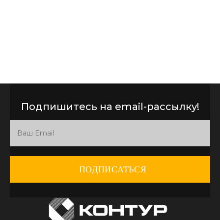
Подпишитесь на email-рассылку!
ПОДПИСАТЬСЯ