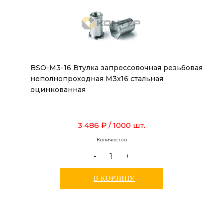
BSO-M3-16 Втулка запрессовочная резьбовая
неполнопроходная М3х16 стальная
оцинкованная
3 486 ₽
/ 1000 шт.
Количество
-
+
В КОРЗИНУ