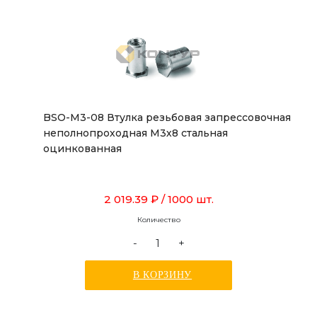
BSO-M3-08 Втулка резьбовая запрессовочная
неполнопроходная М3х8 стальная
оцинкованная
2 019.39 ₽
/ 1000 шт.
Количество
-
+
В КОРЗИНУ