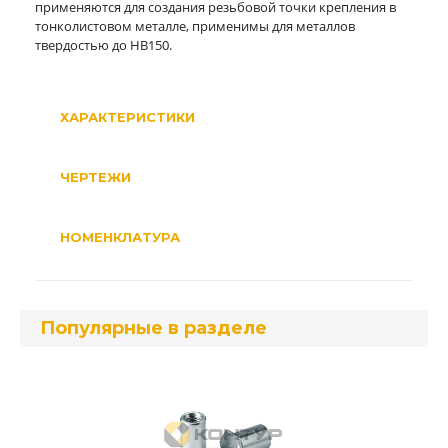
применяются для создания резьбовой точки крепления в
тонколистовом металле, применимы для металлов
твердостью до HB150.
ХАРАКТЕРИСТИКИ
ЧЕРТЕЖИ
НОМЕНКЛАТУРА
Популярные в разделе