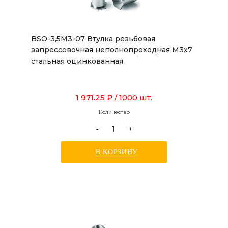
BSO-3,5M3-07 Втулка резьбовая
запрессовочная неполнопроходная М3х7
стальная оцинкованная
1 971.25 ₽
/ 1000 шт.
Количество
-
+
В КОРЗИНУ