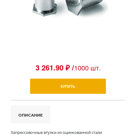
3 261.90 ₽ /
1000 шт.
КУПИТЬ
ОПИСАНИЕ
Запрессовочные втулки из оцинкованной стали