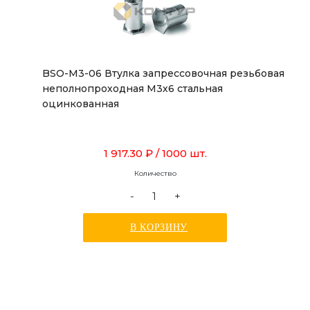
BSO-M3-06 Втулка запрессовочная резьбовая
неполнопроходная М3х6 стальная
оцинкованная
1 917.30 ₽
/ 1000 шт.
Количество
-
+
В КОРЗИНУ