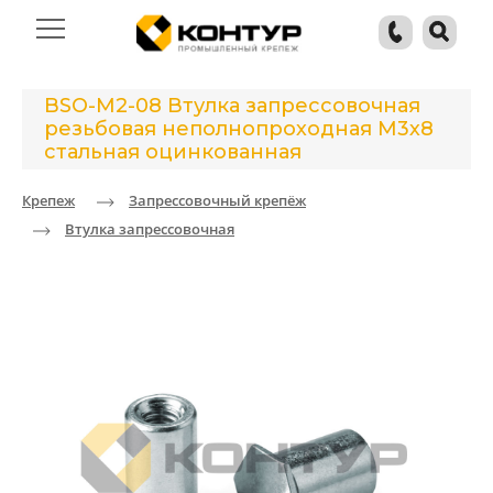
BSO-M2-08 Втулка запрессовочная
резьбовая неполнопроходная М3х8
стальная оцинкованная
Крепеж
Запрессовочный крепёж
Втулка запрессовочная