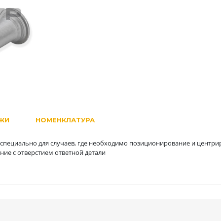
ЖИ
НОМЕНКЛАТУРА
 специально для случаев, где необходимо позиционирование и центри
ние с отверстием ответной детали