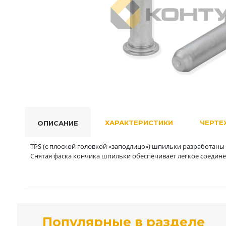
ХАРАКТЕРИСТИКИ
ЧЕРТЕ
ОПИСАНИЕ
TPS (с плоской головкой «заподлицо») шпильки разработаны
Снятая фаска кончика шпильки обеспечивает легкое соедине
Популярные в разделе