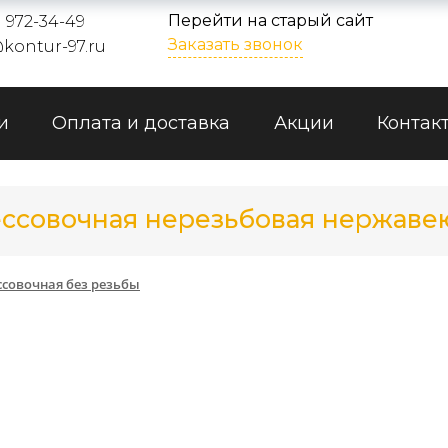
Перейти на старый сайт
) 972-34-49
Заказать звонок
kontur-97.ru
и
Оплата и доставка
Акции
Контак
ссовочная нерезьбовая нержавею
совочная без резьбы