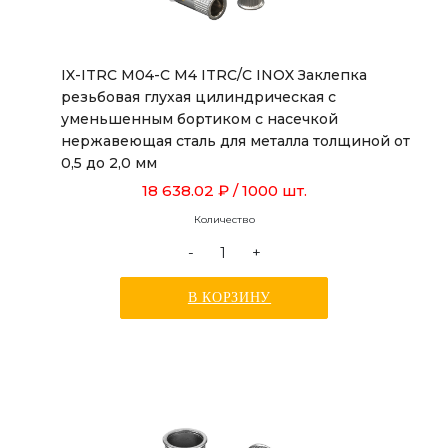
IX-ITRC M04-C M4 ITRC/C INOX Заклепка
резьбовая глухая цилиндрическая с
уменьшенным бортиком с насечкой
нержавеющая сталь для металла толщиной от
0,5 до 2,0 мм
18 638.02 ₽
/ 1000 шт.
Количество
-
+
В КОРЗИНУ