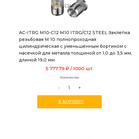
AC-ITRG M10-C12 M10 ITRG/C12 STEEL Заклепка
резьбовая М 10 полнопроходная
цилиндрическая с уменьшенным бортиком с
насечкой для металла толщиной от 1,0 до 3,5 мм,
длиной 19,0 мм
5 777.79 ₽
/ 1000 шт.
Количество
-
+
В КОРЗИНУ