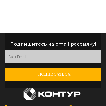
Подпишитесь на email-рассылку!
ПОДПИСАТЬСЯ