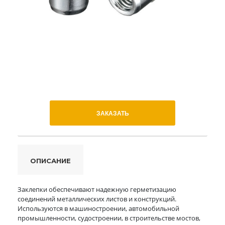
ЗАКАЗАТЬ
ОПИСАНИЕ
Заклепки обеспечивают надежную герметизацию
соединений металлических листов и конструкций.
Используются в машиностроении, автомобильной
промышленности, судостроении, в строительстве мостов,