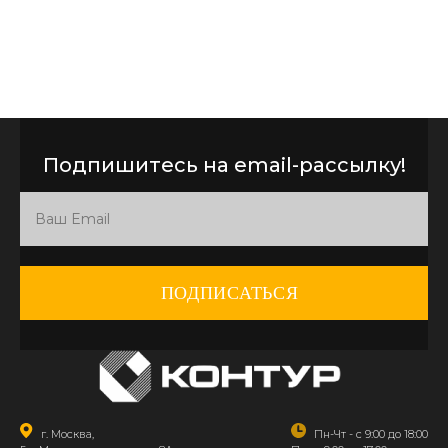
Подпишитесь на email-рассылку!
ПОДПИСАТЬСЯ
г. Москва,
Пн-Чт - с 9:00 до 18:00