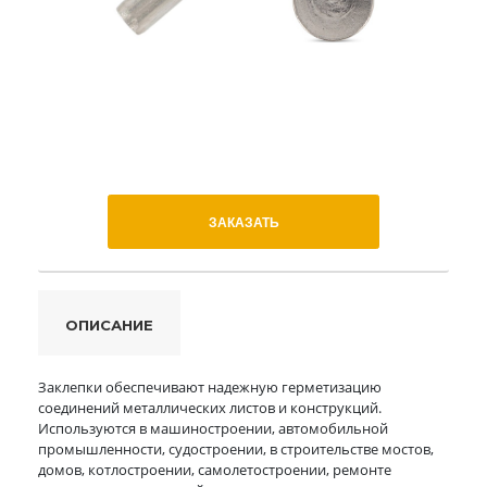
ЗАКАЗАТЬ
ОПИСАНИЕ
Заклепки обеспечивают надежную герметизацию
соединений металлических листов и конструкций.
Используются в машиностроении, автомобильной
промышленности, судостроении, в строительстве мостов,
домов, котлостроении, самолетостроении, ремонте