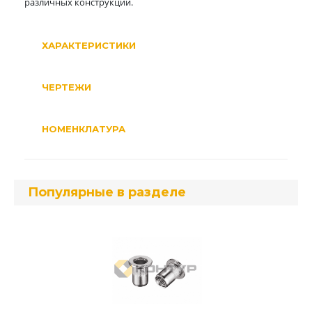
различных конструкций.
ХАРАКТЕРИСТИКИ
ЧЕРТЕЖИ
НОМЕНКЛАТУРА
Популярные в разделе