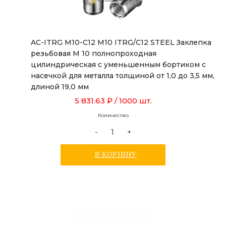
AC-ITRG M10-C12 M10 ITRG/C12 STEEL Заклепка
резьбовая М 10 полнопроходная
цилиндрическая с уменьшенным бортиком с
насечкой для металла толщиной от 1,0 до 3,5 мм,
длиной 19,0 мм
5 831.63 ₽
/ 1000 шт.
Количество
-
+
В КОРЗИНУ