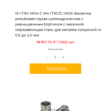
IX-ITRC M04-C M4 ITRC/C INOX Заклепка
резьбовая глухая цилиндрическая с
уменьшенным бортиком с насечкой
нержавеющая сталь для металла толщиной от
0,5 до 2,0 мм
18 811.70 ₽
/ 1000 шт.
Количество
-
+
В КОРЗИНУ