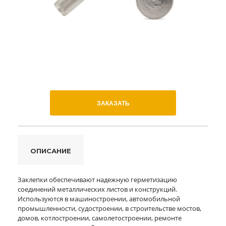
ЗАКАЗАТЬ
ОПИСАНИЕ
Заклепки обеспечивают надежную герметизацию
соединений металлических листов и конструкций.
Используются в машиностроении, автомобильной
промышленности, судостроении, в строительстве мостов,
домов, котлостроении, самолетостроении, ремонте