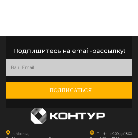
Подпишитесь на email-рассылку!
ПОДПИСАТЬСЯ
г. Москва,
Пн-Чт - с 9:00 до 18:00