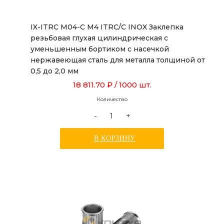
IX-ITRC M04-C M4 ITRC/C INOX Заклепка
резьбовая глухая цилиндрическая с
уменьшенным бортиком с насечкой
нержавеющая сталь для металла толщиной от
0,5 до 2,0 мм
18 811.70 ₽
/ 1000 шт.
Количество
-
+
В КОРЗИНУ