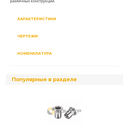
различных конструкций.
ХАРАКТЕРИСТИКИ
ЧЕРТЕЖИ
НОМЕНКЛАТУРА
Популярные в разделе