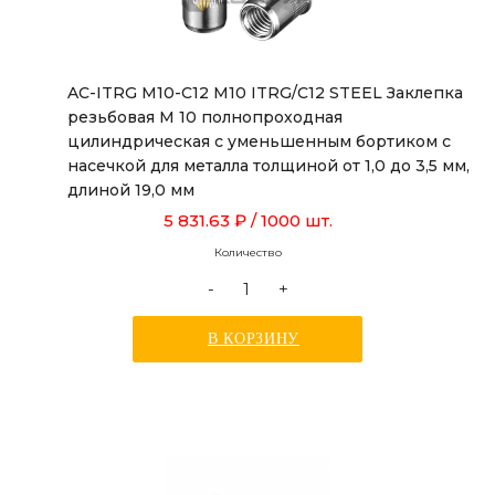
AC-ITRG M10-C12 M10 ITRG/C12 STEEL Заклепка
резьбовая М 10 полнопроходная
цилиндрическая с уменьшенным бортиком с
насечкой для металла толщиной от 1,0 до 3,5 мм,
длиной 19,0 мм
5 831.63 ₽
/ 1000 шт.
Количество
-
+
В КОРЗИНУ