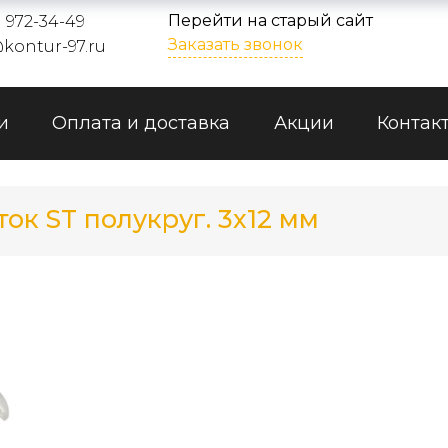
Перейти на старый сайт
) 972-34-49
Заказать звонок
kontur-97.ru
и
Оплата и доставка
Акции
Контак
ок ST полукруг. 3x12 мм