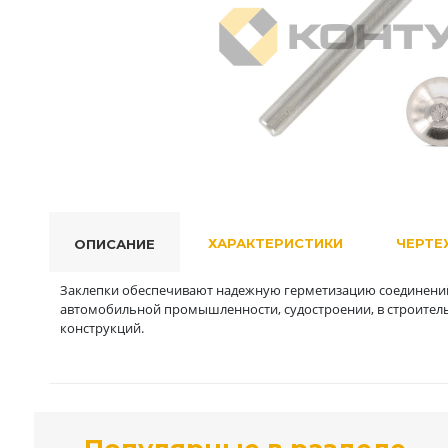
ХАРАКТЕРИСТИКИ
ЧЕРТЕ
ОПИСАНИЕ
Заклепки обеспечивают надежную герметизацию соединений
автомобильной промышленности, судостроении, в строитель
конструкций.