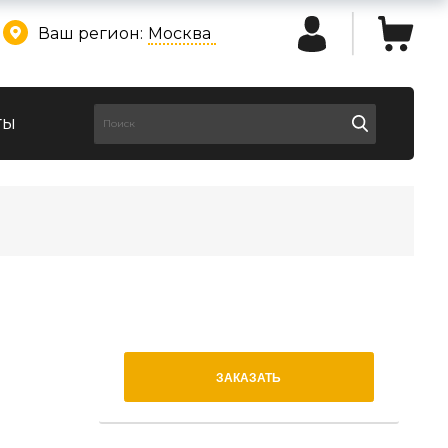
Ваш регион:
Москва
ты
ЗАКАЗАТЬ