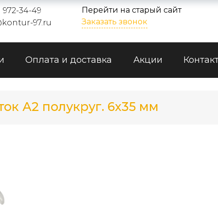
Перейти на старый сайт
) 972-34-49
Заказать звонок
kontur-97.ru
и
Оплата и доставка
Акции
Контак
ок А2 полукруг. 6x35 мм