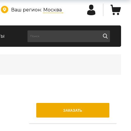
Ваш регион:
Москва
ты
ЗАКАЗАТЬ