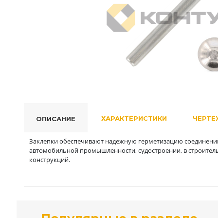
ХАРАКТЕРИСТИКИ
ЧЕРТЕ
ОПИСАНИЕ
Заклепки обеспечивают надежную герметизацию соединений
автомобильной промышленности, судостроении, в строитель
конструкций.