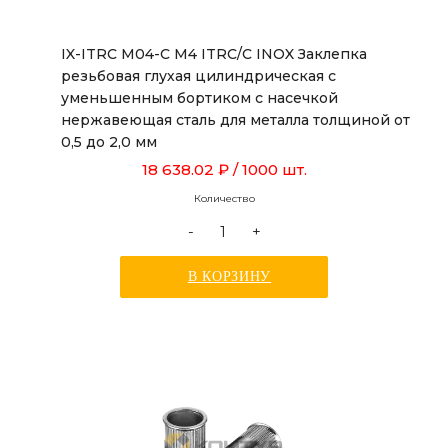
IX-ITRC M04-C M4 ITRC/C INOX Заклепка
резьбовая глухая цилиндрическая с
уменьшенным бортиком с насечкой
нержавеющая сталь для металла толщиной от
0,5 до 2,0 мм
18 638.02 ₽
/ 1000 шт.
Количество
-
+
В КОРЗИНУ