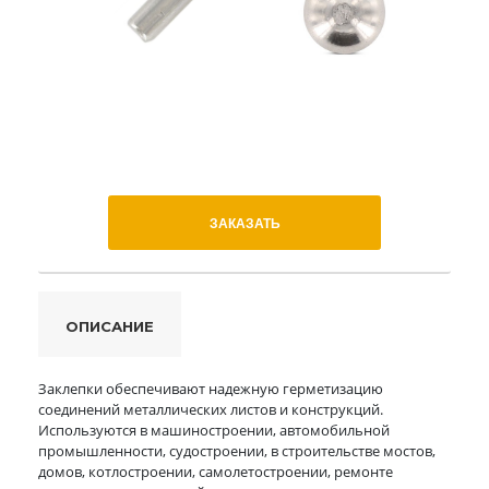
ЗАКАЗАТЬ
ОПИСАНИЕ
Заклепки обеспечивают надежную герметизацию
соединений металлических листов и конструкций.
Используются в машиностроении, автомобильной
промышленности, судостроении, в строительстве мостов,
домов, котлостроении, самолетостроении, ремонте