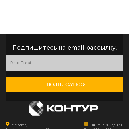
Подпишитесь на email-рассылку!
ПОДПИСАТЬСЯ
г. Москва,
Пн-Чт - с 9:00 до 18:00