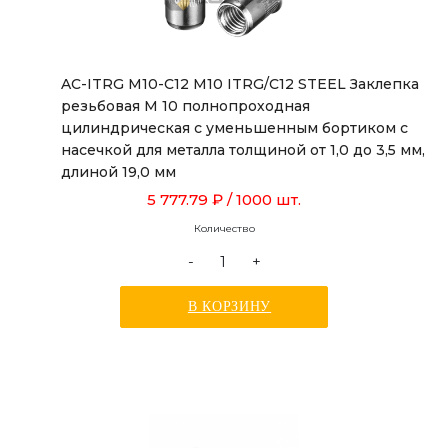
AC-ITRG M10-C12 M10 ITRG/C12 STEEL Заклепка
резьбовая М 10 полнопроходная
цилиндрическая с уменьшенным бортиком с
насечкой для металла толщиной от 1,0 до 3,5 мм,
длиной 19,0 мм
5 777.79 ₽
/ 1000 шт.
Количество
-
+
В КОРЗИНУ