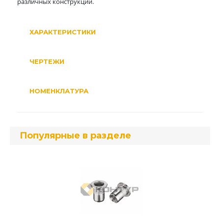
различных конструкций.
ХАРАКТЕРИСТИКИ
ЧЕРТЕЖИ
НОМЕНКЛАТУРА
Популярные в разделе