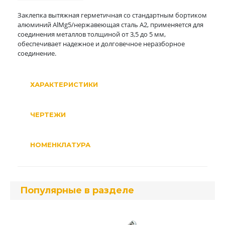
Заклепка вытяжная герметичная со стандартным бортиком
алюминий AlMg5/нержавеющая сталь А2, применяется для
соединения металлов толщиной от 3,5 до 5 мм,
обеспечивает надежное и долговечное неразборное
соединение.
ХАРАКТЕРИСТИКИ
ЧЕРТЕЖИ
НОМЕНКЛАТУРА
Популярные в разделе