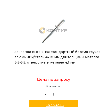
Заклепка вытяжная стандартный бортик глухая
алюминий/сталь 4х10 мм для толщины металла
3,5-5,5, отверстие в металле 4,1 мм
Цена по запросу
Количество
-
+
ЗАКАЗАТЬ