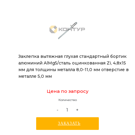
Заклепка вытяжная глухая стандартный бортик
алюминий AlMg5/сталь оцинкованная Zi, 4,8х15
мм для толщины металла 8,0-11,0 мм отверстие в
металле 5,0 мм
Цена по запросу
Количество
-
+
ЗАКАЗАТЬ