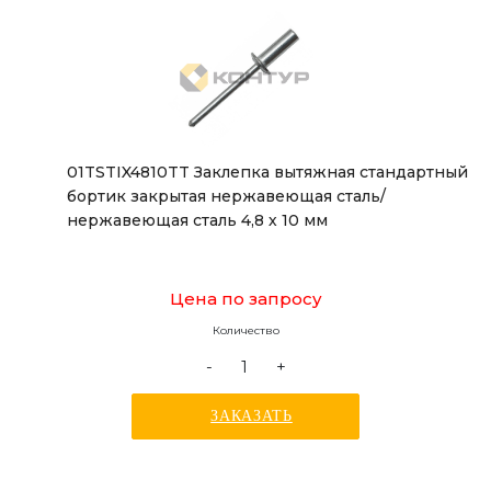
01TSTIX4810TT Заклепка вытяжная стандартный
бортик закрытая нержавеющая сталь/
нержавеющая сталь 4,8 х 10 мм
Цена по запросу
Количество
-
+
ЗАКАЗАТЬ