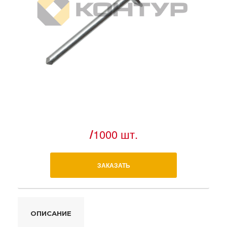
/
1000 шт.
ЗАКАЗАТЬ
ОПИСАНИЕ