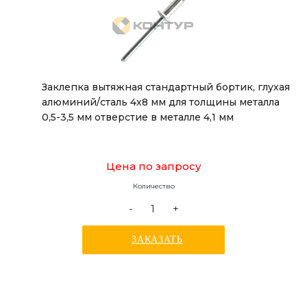
Заклепка вытяжная стандартный бортик, глухая
алюминий/сталь 4х8 мм для толщины металла
0,5-3,5 мм отверстие в металле 4,1 мм
Цена по запросу
Количество
-
+
ЗАКАЗАТЬ