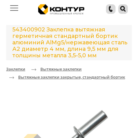
543400902 Заклепка вытяжная
герметичная стандартный бортик
алюминий AlMg5/нержавеющая сталь
А2 диаметр 4 мм, длина 9,5 мм для
толщины металла 3,5-5,0 мм
Заклепки
Вытяжные заклепки
Вытяжные заклепки закрытые, стандартный бортик