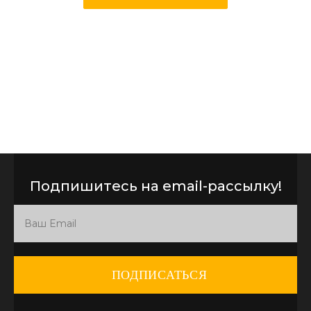
Подпишитесь на email-рассылку!
ПОДПИСАТЬСЯ