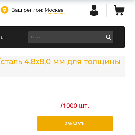
Ваш регион:
Москва
ты
таль 4,8х8,0 мм для толщины
/
1000 шт.
ЗАКАЗАТЬ