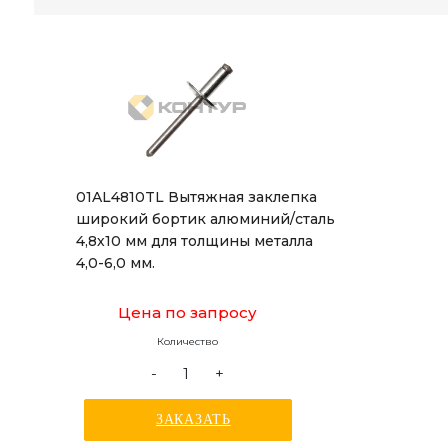
01AL4810TL Вытяжная заклепка
широкий бортик алюминий/сталь
4,8х10 мм для толщины металла
4,0-6,0 мм.
Цена по запросу
Количество
-
+
ЗАКАЗАТЬ