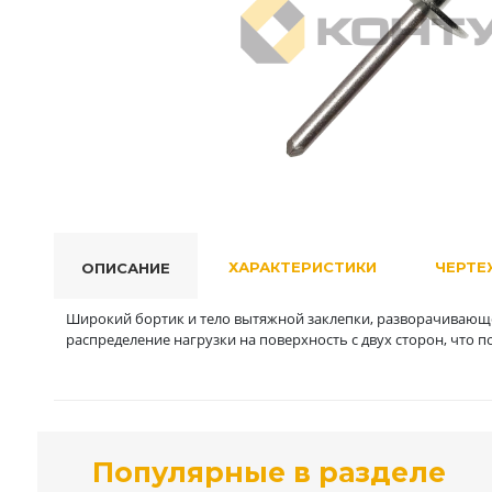
ХАРАКТЕРИСТИКИ
ЧЕРТЕ
ОПИСАНИЕ
Широкий бортик и тело вытяжной заклепки, разворачивающе
распределение нагрузки на поверхность с двух сторон, что 
Популярные в разделе