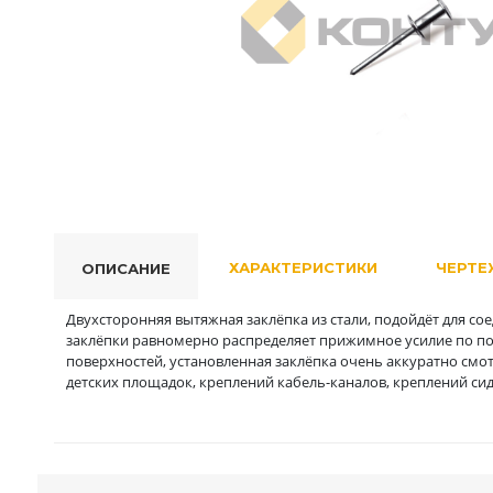
ХАРАКТЕРИСТИКИ
ЧЕРТЕ
ОПИСАНИЕ
Двухсторонняя вытяжная заклёпка из стали, подойдёт для со
заклёпки равномерно распределяет прижимное усилие по п
поверхностей, установленная заклёпка очень аккуратно смо
детских площадок, креплений кабель-каналов, креплений си