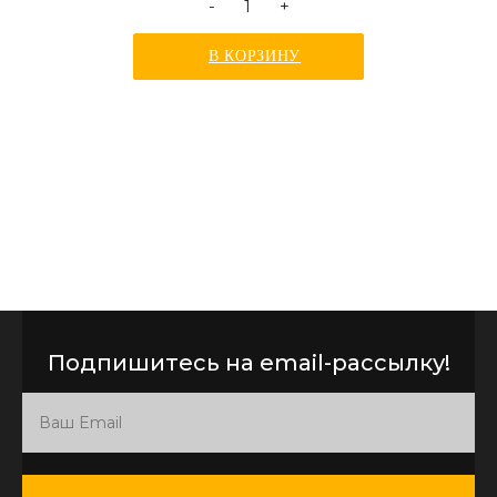
-
+
В КОРЗИНУ
Подпишитесь на email-рассылку!