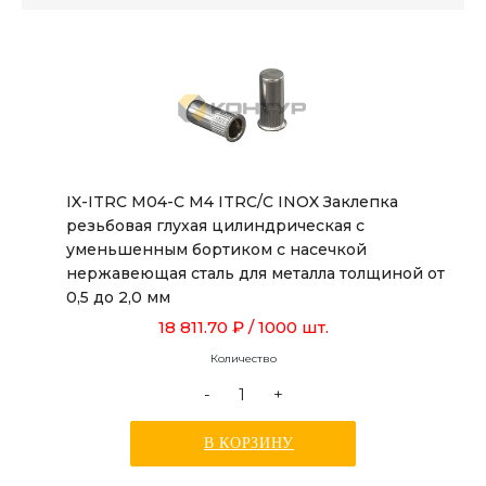
IX-ITRC M04-C M4 ITRC/C INOX Заклепка
резьбовая глухая цилиндрическая с
уменьшенным бортиком с насечкой
нержавеющая сталь для металла толщиной от
0,5 до 2,0 мм
18 811.70 ₽
/ 1000 шт.
Количество
-
+
В КОРЗИНУ