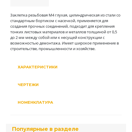
Заклепка резьбовая M4 глухая, цилиндрическая из стали со
стандартным бортиком с насечкой, применяется для
создания прочных соединений, подходит для крепления
тонких листовых материалов и металлов толщиной от 0,5
до 2 мм между собой или к несущей конструкции с
возможностью демонтажа. Имеет широкое применение в
строительстве, промышленности и хозяйстве.
ХАРАКТЕРИСТИКИ
ЧЕРТЕЖИ
НОМЕНКЛАТУРА
Популярные в разделе