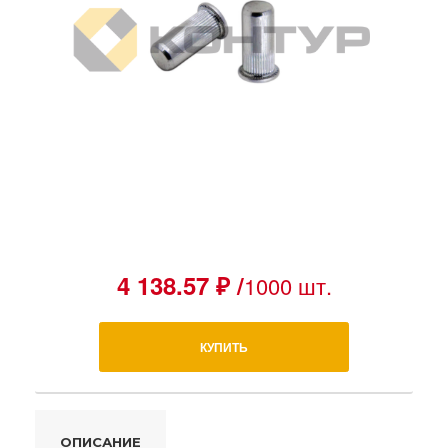
4 138.57 ₽ /
1000 шт.
КУПИТЬ
ОПИСАНИЕ