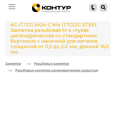
AC-ITTCG M04-C M4 ITTCG/C STEEL
Заклепка резьбовая М 4 глухая
цилиндрическая со стандартным
бортиком с насечкой для металла
толщиной от 0,5 до 2,0 мм, длиной 16,0
мм
Заклепки
Резьбовые заклепки
Резьбовые заклепки цилиндрические закрытые