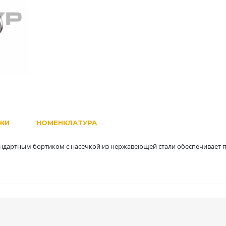
ЖИ
НОМЕНКЛАТУРА
андартным бортиком с насечкой из нержавеющей стали обеспечивает 