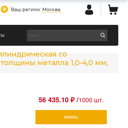
Ваш регион:
Москва
ты
цилиндрическая со
толщины металла 1,0-4,0 мм,
56 435.10 ₽ /
1000 шт.
КУПИТЬ