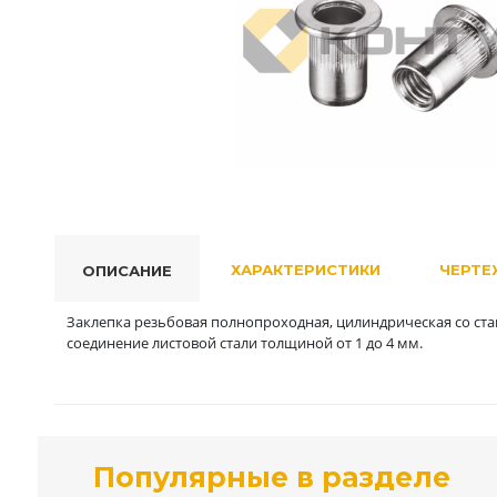
ХАРАКТЕРИСТИКИ
ЧЕРТЕ
ОПИСАНИЕ
Заклепка резьбовая полнопроходная, цилиндрическая со ст
соединение листовой стали толщиной от 1 до 4 мм.
Популярные в разделе