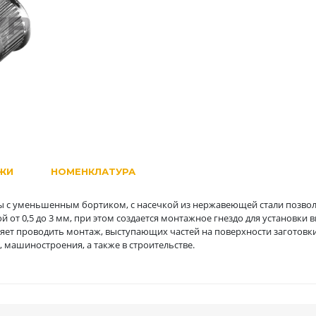
ЖИ
НОМЕНКЛАТУРА
 с уменьшенным бортиком, с насечкой из нержавеющей стали позвол
от 0,5 до 3 мм, при этом создается монтажное гнездо для установки в
ет проводить монтаж, выступающих частей на поверхности заготовки
 машиностроения, а также в строительстве.