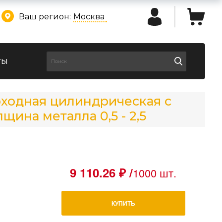
Ваш регион:
Москва
ты
оходная цилиндрическая с
ина металла 0,5 - 2,5
9 110.26 ₽ /
1000 шт.
КУПИТЬ