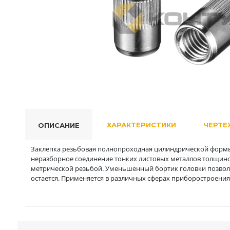
ХАРАКТЕРИСТИКИ
ЧЕРТЕ
ОПИСАНИЕ
Заклепка резьбовая полнопроходная цилиндрической формы
неразборное соединение тонких листовых металлов толщиной 
метрической резьбой. Уменьшенный бортик головки позволя
остается. Применяется в различных сферах приборостроения,