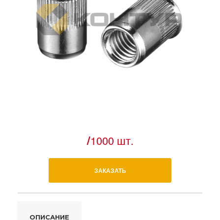
/
1000 шт.
ЗАКАЗАТЬ
ОПИСАНИЕ