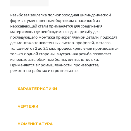
Резьбовая заклепка полнопроходная цилиндрической
формы с уменьшенным бортиком с насечкой из
нержавеющей стали применяется для соединения
материалов, где необходимо создать резьбу для
последующего монтажа прикрепляемой детали, подходят
для монтажа тонкостенных листов, профилей, металла
толщиной от 2 до 3,5 мм, процесс крепления производится
только с одной стороны, внутренняя резьба позволяет
использовать обычные болты, винты, шпильки.
Применяется в промышленности, производстве,
ремонтных работах и строительстве.
ХАРАКТЕРИСТИКИ
ЧЕРТЕЖИ
НОМЕНКЛАТУРА