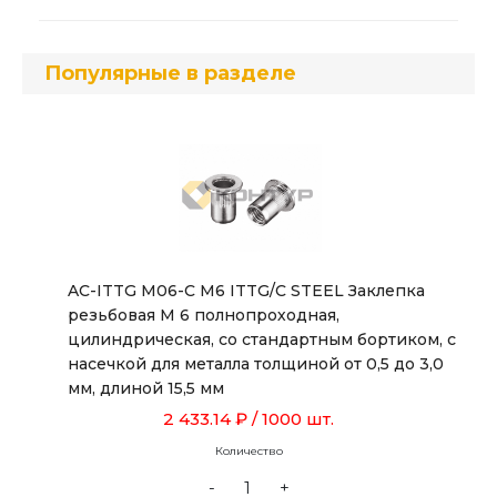
Популярные в разделе
AC-ITTG M06-C M6 ITTG/C STEEL Заклепка
резьбовая М 6 полнопроходная,
цилиндрическая, со стандартным бортиком, с
насечкой для металла толщиной от 0,5 до 3,0
мм, длиной 15,5 мм
2 433.14 ₽
/ 1000 шт.
Количество
-
+