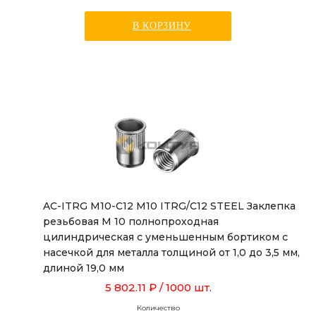
В КОРЗИНУ
AC-ITRG M10-C12 M10 ITRG/C12 STEEL Заклепка
резьбовая М 10 полнопроходная
цилиндрическая с уменьшенным бортиком с
насечкой для металла толщиной от 1,0 до 3,5 мм,
длиной 19,0 мм
5 802.11 ₽
/ 1000 шт.
Количество