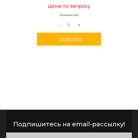
Цена по запросу
Количество
-
+
ЗАКАЗАТЬ
Подпишитесь на email-рассылку!