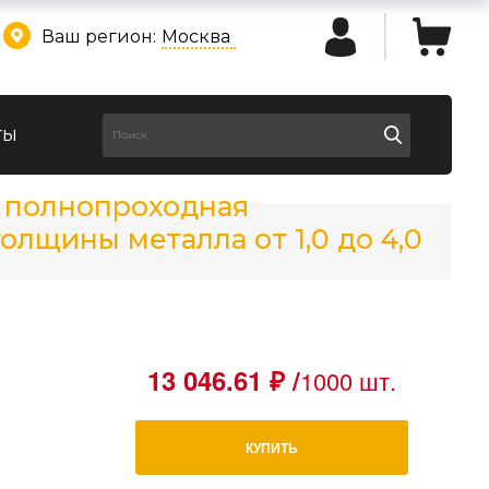
Ваш регион:
Москва
ты
12 полнопроходная
лщины металла от 1,0 до 4,0
13 046.61 ₽ /
1000 шт.
КУПИТЬ