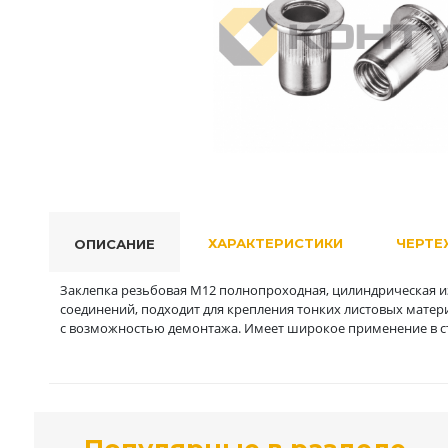
ХАРАКТЕРИСТИКИ
ЧЕРТЕ
ОПИСАНИЕ
Заклепка резьбовая M12 полнопроходная, цилиндрическая из
соединений, подходит для крепления тонких листовых матер
с возможностью демонтажа. Имеет широкое применение в ст