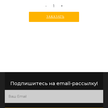
-
+
ЗАКАЗАТЬ
Подпишитесь на email-рассылку!