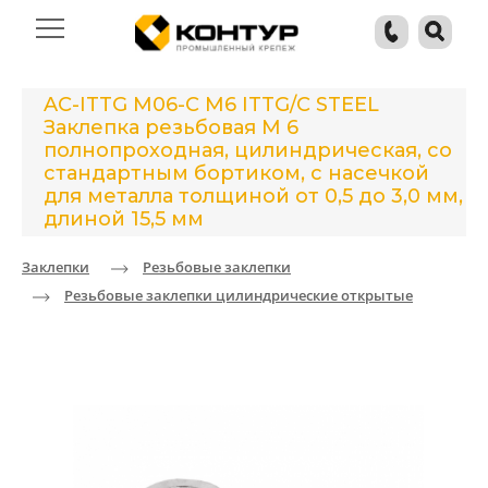
AC-ITTG M06-C M6 ITTG/C STEEL
Заклепка резьбовая М 6
полнопроходная, цилиндрическая, со
стандартным бортиком, с насечкой
для металла толщиной от 0,5 до 3,0 мм,
длиной 15,5 мм
Заклепки
Резьбовые заклепки
Резьбовые заклепки цилиндрические открытые