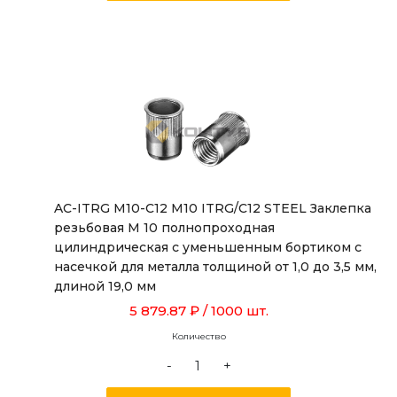
AC-ITRG M10-C12 M10 ITRG/C12 STEEL Заклепка
резьбовая М 10 полнопроходная
цилиндрическая с уменьшенным бортиком с
насечкой для металла толщиной от 1,0 до 3,5 мм,
длиной 19,0 мм
5 879.87 ₽
/ 1000 шт.
Количество
-
+