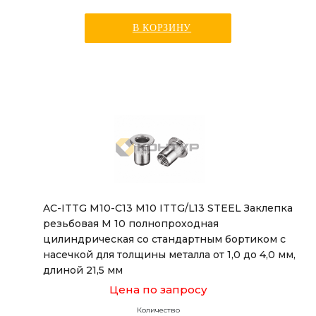
В КОРЗИНУ
AC-ITTG M10-C13 M10 ITTG/L13 STEEL Заклепка
резьбовая М 10 полнопроходная
цилиндрическая со стандартным бортиком с
насечкой для толщины металла от 1,0 до 4,0 мм,
длиной 21,5 мм
Цена по запросу
Количество