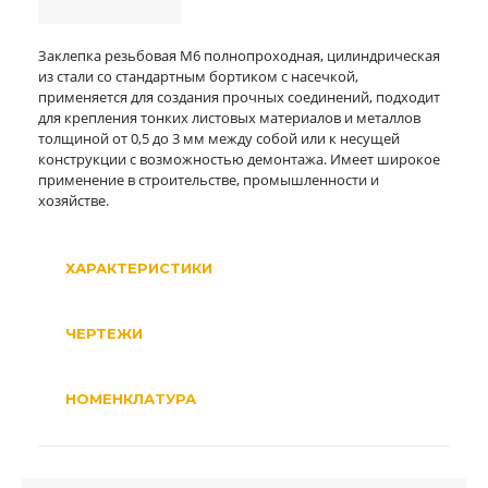
Заклепка резьбовая M6 полнопроходная, цилиндрическая
из стали со стандартным бортиком с насечкой,
применяется для создания прочных соединений, подходит
для крепления тонких листовых материалов и металлов
толщиной от 0,5 до 3 мм между собой или к несущей
конструкции с возможностью демонтажа. Имеет широкое
применение в строительстве, промышленности и
хозяйстве.
ХАРАКТЕРИСТИКИ
ЧЕРТЕЖИ
НОМЕНКЛАТУРА