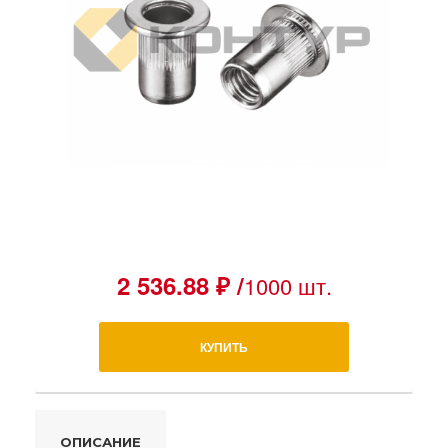
2 536.88 ₽ /
1000 шт.
КУПИТЬ
ОПИСАНИЕ