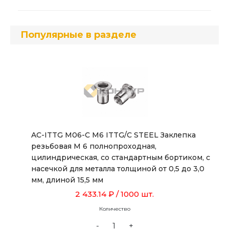
Популярные в разделе
AC-ITTG M06-C M6 ITTG/C STEEL Заклепка
резьбовая М 6 полнопроходная,
цилиндрическая, со стандартным бортиком, с
насечкой для металла толщиной от 0,5 до 3,0
мм, длиной 15,5 мм
2 433.14 ₽
/ 1000 шт.
Количество
-
+