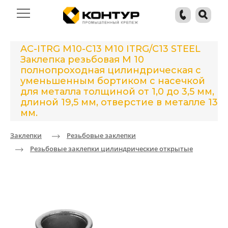
AC-ITRG M10-C13 M10 ITRG/C13 STEEL
Заклепка резьбовая М 10
полнопроходная цилиндрическая с
уменьшенным бортиком с насечкой
для металла толщиной от 1,0 до 3,5 мм,
длиной 19,5 мм, отверстие в металле 13
мм.
Заклепки
Резьбовые заклепки
Резьбовые заклепки цилиндрические открытые