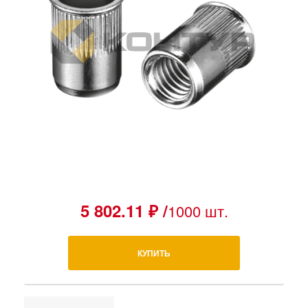
5 802.11 ₽ /
1000 шт.
КУПИТЬ