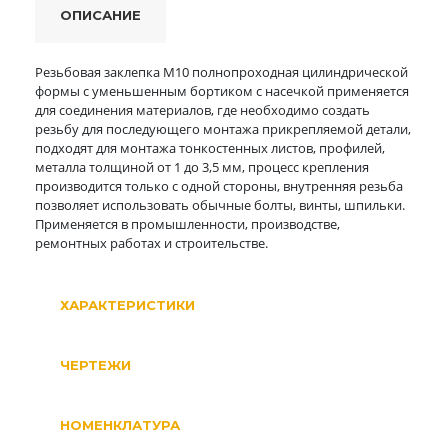
ОПИСАНИЕ
Резьбовая заклепка М10 полнопроходная цилиндрической
формы с уменьшенным бортиком с насечкой применяется
для соединения материалов, где необходимо создать
резьбу для последующего монтажа прикрепляемой детали,
подходят для монтажа тонкостенных листов, профилей,
металла толщиной от 1 до 3,5 мм, процесс крепления
производится только с одной стороны, внутренняя резьба
позволяет использовать обычные болты, винты, шпильки.
Применяется в промышленности, производстве,
ремонтных работах и строительстве.
ХАРАКТЕРИСТИКИ
ЧЕРТЕЖИ
НОМЕНКЛАТУРА