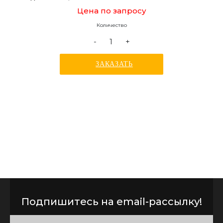
Цена по запросу
Количество
-
+
ЗАКАЗАТЬ
Подпишитесь на email-рассылку!