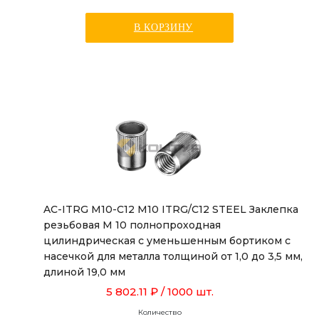
В КОРЗИНУ
AC-ITRG M10-C12 M10 ITRG/C12 STEEL Заклепка
резьбовая М 10 полнопроходная
цилиндрическая с уменьшенным бортиком с
насечкой для металла толщиной от 1,0 до 3,5 мм,
длиной 19,0 мм
5 802.11 ₽
/ 1000 шт.
Количество