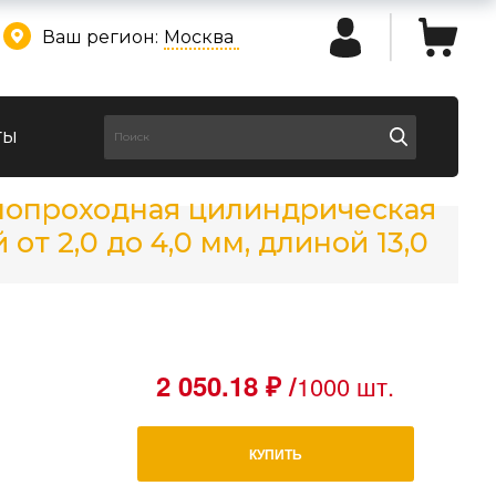
Ваш регион:
Москва
ты
лнопроходная цилиндрическая
т 2,0 до 4,0 мм, длиной 13,0
2 050.18 ₽ /
1000 шт.
КУПИТЬ