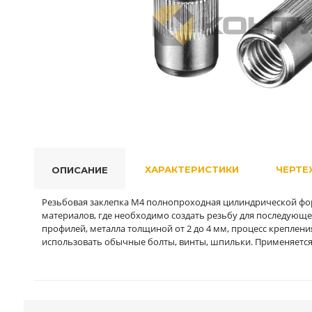
ХАРАКТЕРИСТИКИ
ЧЕРТЕ
ОПИСАНИЕ
Резьбовая заклепка М4 полнопроходная цилиндрической фо
материалов, где необходимо создать резьбу для последующе
профилей, металла толщиной от 2 до 4 мм, процесс креплени
использовать обычные болты, винты, шпильки. Применяется