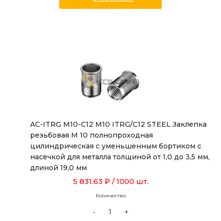
AC-ITRG M10-C12 M10 ITRG/C12 STEEL Заклепка
резьбовая М 10 полнопроходная
цилиндрическая с уменьшенным бортиком с
насечкой для металла толщиной от 1,0 до 3,5 мм,
длиной 19,0 мм
5 831.63 ₽
/ 1000 шт.
Количество
-
+