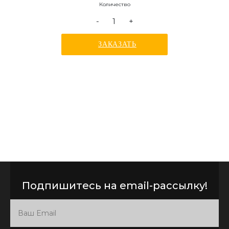
Количество
-
+
ЗАКАЗАТЬ
Подпишитесь на email-рассылку!