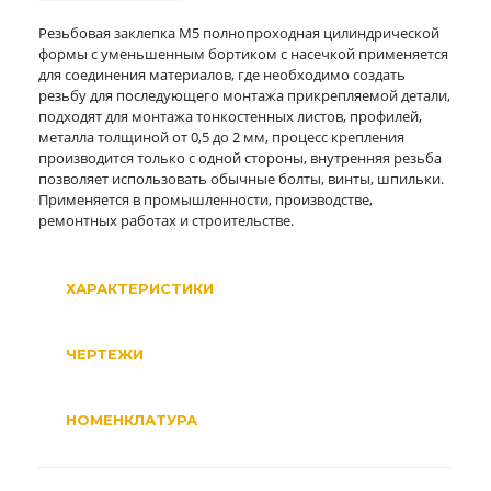
Резьбовая заклепка М5 полнопроходная цилиндрической
формы с уменьшенным бортиком с насечкой применяется
для соединения материалов, где необходимо создать
резьбу для последующего монтажа прикрепляемой детали,
подходят для монтажа тонкостенных листов, профилей,
металла толщиной от 0,5 до 2 мм, процесс крепления
производится только с одной стороны, внутренняя резьба
позволяет использовать обычные болты, винты, шпильки.
Применяется в промышленности, производстве,
ремонтных работах и строительстве.
ХАРАКТЕРИСТИКИ
ЧЕРТЕЖИ
НОМЕНКЛАТУРА