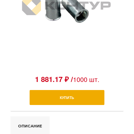
1 881.17 ₽ /
1000 шт.
КУПИТЬ
ОПИСАНИЕ