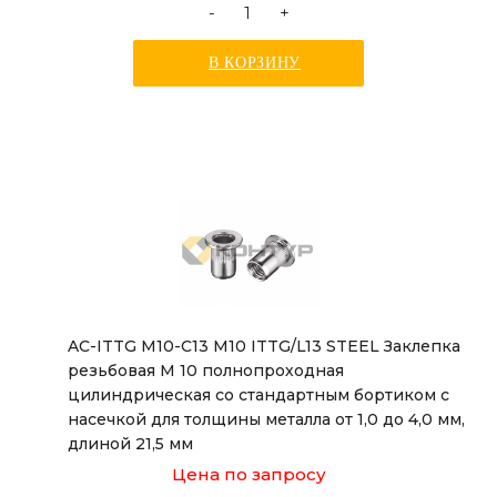
-
+
В КОРЗИНУ
AC-ITTG M10-C13 M10 ITTG/L13 STEEL Заклепка
резьбовая М 10 полнопроходная
цилиндрическая со стандартным бортиком с
насечкой для толщины металла от 1,0 до 4,0 мм,
длиной 21,5 мм
Цена по запросу