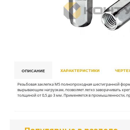
ХАРАКТЕРИСТИКИ
ЧЕРТЕ
ОПИСАНИЕ
Резьбовая заклепка М5 полнопроходная шестигранной фор
вырывающим нагрузкам, позволяет легко заворачивать креп
толщиной от 0,5 до 3 мм. Применяется в промышленности, пр