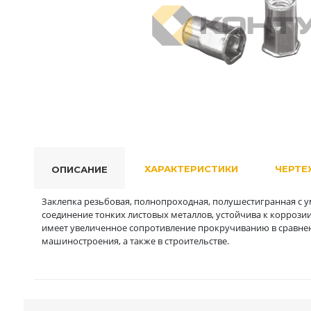
ХАРАКТЕРИСТИКИ
ЧЕРТЕ
ОПИСАНИЕ
Заклепка резьбовая, полнопроходная, полушестигранная с
соединение тонких листовых металлов, устойчива к коррозии
имеет увеличенное сопротивление прокручиванию в сравнени
машиностроения, а также в строительстве.