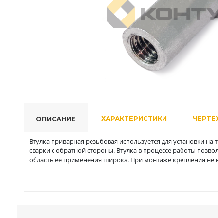
ХАРАКТЕРИСТИКИ
ЧЕРТЕ
ОПИСАНИЕ
Втулка приварная резьбовая используется для установки на 
сварки с обратной стороны. Втулка в процессе работы позво
область её применения широка. При монтаже крепления не н