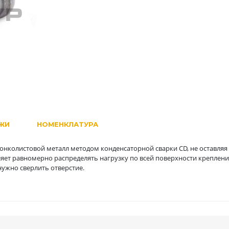
ЖИ
НОМЕНКЛАТУРА
тонколистовой металл методом конденсаторной сварки CD, не оставляя
ляет равномерно распределять нагрузку по всей поверхности креплени
ужно сверлить отверстие.