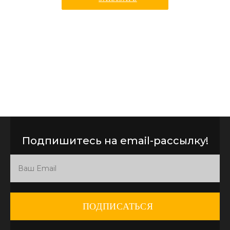
Подпишитесь на email-рассылку!
ПОДПИСАТЬСЯ