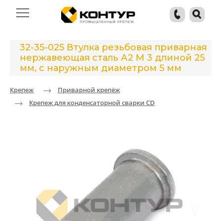
32-35-025 Втулка резьбовая приварная
нержавеющая сталь А2 М 3 длиной 25
мм, с наружным диаметром 5 мм
Крепеж
Приварной крепёж
Крепеж для конденсаторной сварки CD