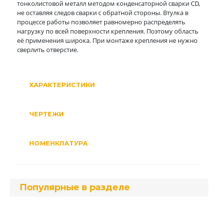
тонколистовой металл методом конденсаторной сварки CD,
не оставляя следов сварки с обратной стороны. Втулка в
процессе работы позволяет равномерно распределять
нагрузку по всей поверхности крепления. Поэтому область
её применения широка. При монтаже крепления не нужно
сверлить отверстие.
ХАРАКТЕРИСТИКИ
ЧЕРТЕЖИ
НОМЕНКЛАТУРА
Популярные в разделе