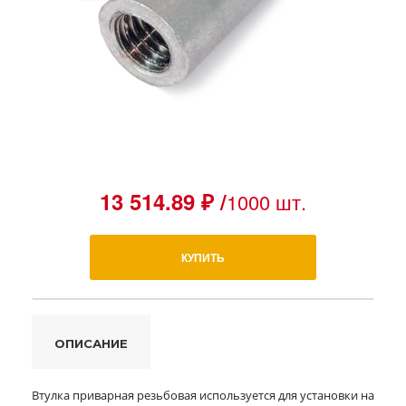
13 514.89 ₽ /
1000 шт.
КУПИТЬ
ОПИСАНИЕ
Втулка приварная резьбовая используется для установки на