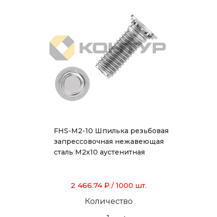
FHS-M2-10 Шпилька резьбовая
запрессовочная нежавеющая
сталь М2х10 аустенитная
2 466.74 ₽
/ 1000 шт.
Количество